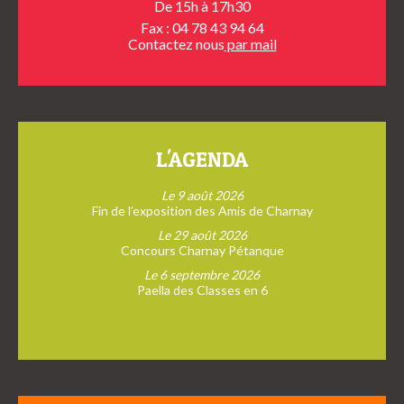
De 15h à 17h30
Fax : 04 78 43 94 64
Contactez nous
par mail
L'AGENDA
Le 9 août 2026
Fin de l’exposition des Amis de Charnay
Le 29 août 2026
Concours Charnay Pétanque
Le 6 septembre 2026
Paella des Classes en 6