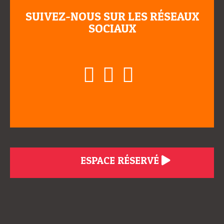
SUIVEZ-NOUS SUR LES RÉSEAUX
SOCIAUX
ESPACE RÉSERVÉ