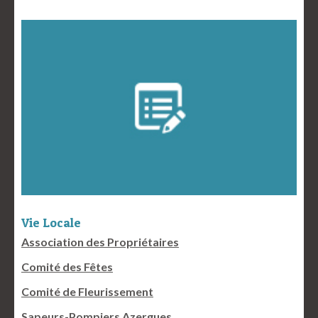
Vie Locale
Association des Propriétaires
Comité des Fêtes
Comité de Fleurissement
Sapeurs-Pompiers Azergues