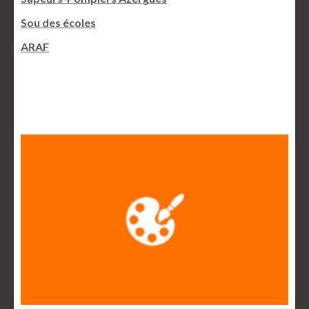
Sou des écoles
ARAF