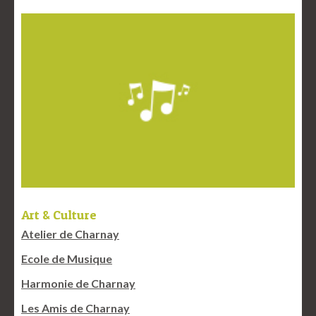
Art & Culture
Atelier de Charnay
Ecole de Musique
Harmonie de Charnay
Les Amis de Charnay