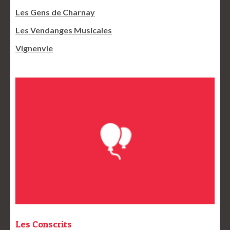
Les Gens de Charnay
Les Vendanges Musicales
Vignenvie
Les Conscrits