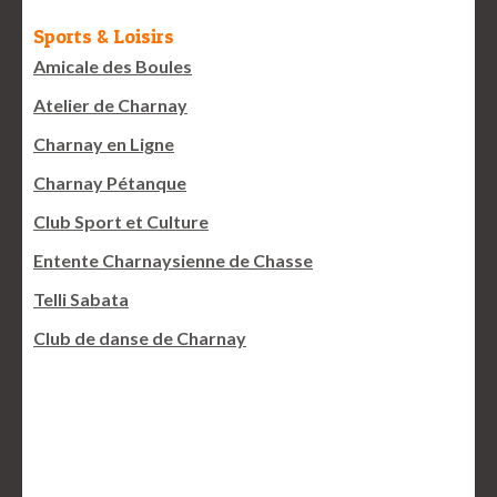
Sports & Loisirs
Amicale des Boules
Atelier de Charnay
Charnay en Ligne
Charnay Pétanque
Club Sport et Culture
Entente Charnaysienne de Chasse
Telli Sabata
Club de danse de Charnay