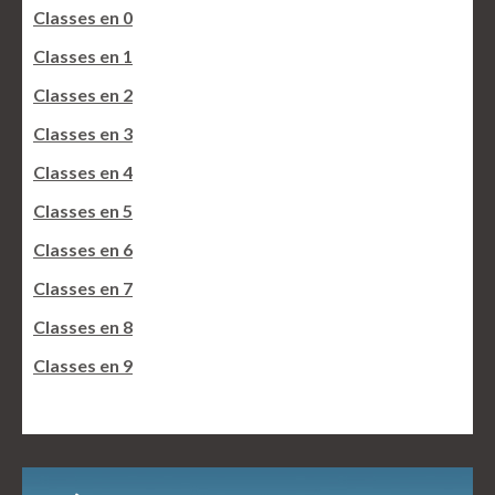
Classes en 0
Classes en 1
Classes en 2
Classes en 3
Classes en 4
Classes en 5
Classes en 6
Classes en 7
Classes en 8
Classes en 9