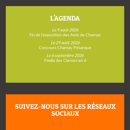
L'AGENDA
Le 9 août 2026
Fin de l’exposition des Amis de Charnay
Le 29 août 2026
Concours Charnay Pétanque
Le 6 septembre 2026
Paella des Classes en 6
SUIVEZ-NOUS SUR LES RÉSEAUX
SOCIAUX