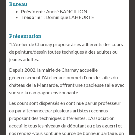
Bureau
Président :
André BANCILLON
Trésorier :
Dominique LAHEURTE
Présentation
"L'Atelier de Charnay propose à ses adhérents des cours
de peinture/dessin toutes techniques à des adultes ou
jeunes adultes.
Depuis 2002, la mairie de Charnay accueille
généreusement l'Atelier au sommet d'une des ailes du
château de la Mansarde, offrant une spacieuse salle avec
vue sur la campagne environnante.
Les cours sont dispensés en continue par un professeur
ou par alternance par plusieurs artistes reconnus
proposant des techniques différentes. L'Association
acceuille tous les niveaux du débutant au plus aguerri et
nos rendez-vous sont une source de bonheur partagé, on