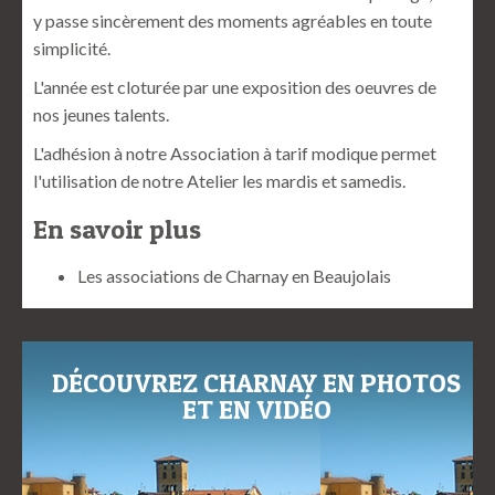
y passe sincèrement des moments agréables en toute
simplicité.
L'année est cloturée par une exposition des oeuvres de
nos jeunes talents.
L'adhésion à notre Association à tarif modique permet
l'utilisation de notre Atelier les mardis et samedis.
En savoir plus
Les associations de Charnay en Beaujolais
DÉCOUVREZ CHARNAY EN PHOTOS
ET EN VIDÉO