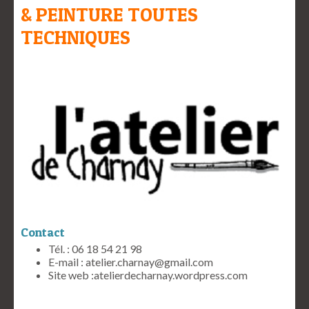
& PEINTURE TOUTES
TECHNIQUES
Contact
Tél. : 06 18 54 21 98
E-mail :
atelier.charnay@gmail.com
Site web :
atelierdecharnay.wordpress.com