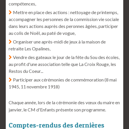
compétences,
Mettre en place des actions : nettoyage de printemps,
accompagner les personnes de la commission vie sociale
dans leurs actions auprès des peronnes âgées, participer
au colis de Noël, au paté de vogue,
Organiser une après-midi de jeux à la maison de
retraite Les Opalines,
Vendre des gateaux le jour de la fête du Sou des écoles,
au profit d'une association telle que La Croix Rouge, les
Restos du Coeur...
Participer aux cérémonies de commémoration (8 mai
1945, 11 novembre 1918)
Chaque année, lors de la cérémonie des vœux du maire en
janvier, le CM d'Enfants présente son programme.
Comptes-rendus des dernières