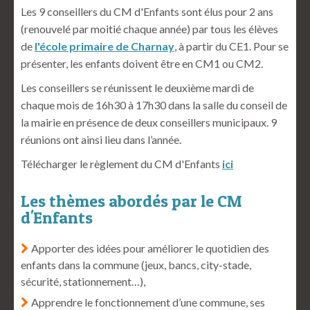
Les 9 conseillers du CM d'Enfants sont élus pour 2 ans
(renouvelé par moitié chaque année) par tous les élèves
de
l'école primaire de Charnay
, à partir du CE1. Pour se
présenter, les enfants doivent être en CM1 ou CM2.
Les conseillers se réunissent le deuxième mardi de
chaque mois de 16h30 à 17h30 dans la salle du conseil de
la mairie en présence de deux conseillers municipaux. 9
réunions ont ainsi lieu dans l’année.
Télécharger le règlement du CM d'Enfants
ici
Les thèmes abordés par le CM
d'Enfants
Apporter des idées pour améliorer le quotidien des
enfants dans la commune (jeux, bancs, city-stade,
sécurité, stationnement…),
Apprendre le fonctionnement d’une commune, ses