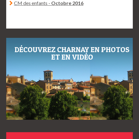
CM des enfants -
Octobre 2016
DÉCOUVREZ CHARNAY EN PHOTOS
ET EN VIDÉO