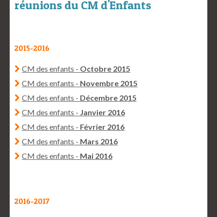
réunions du CM d'Enfants
2015-2016
CM des enfants -
Octobre 2015
CM des enfants -
Novembre 2015
CM des enfants -
Décembre 2015
CM des enfants -
Janvier 2016
CM des enfants -
Février 2016
CM des enfants -
Mars 2016
CM des enfants -
Mai 2016
2016-2017