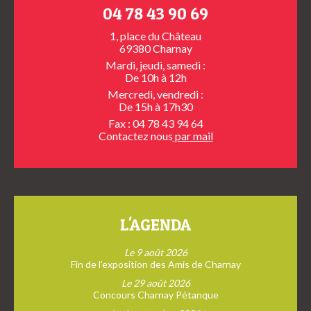
04 78 43 90 69
1, place du Château
69380 Charnay
Mardi, jeudi, samedi :
De 10h à 12h
Mercredi, vendredi :
De 15h à 17h30
Fax : 04 78 43 94 64
Contactez nous
par mail
L'AGENDA
Le 9 août 2026
Fin de l’exposition des Amis de Charnay
Le 29 août 2026
Concours Charnay Pétanque