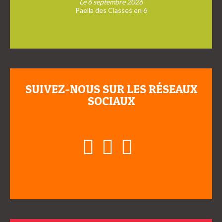
Le 6 septembre 2026
Paella des Classes en 6
SUIVEZ-NOUS SUR LES RÉSEAUX
SOCIAUX