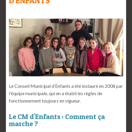
D'ENFANTS
Le Conseil Municipal d’Enfants a été instauré en 2008 par
l'équipe municipale, qui en a établi les règles de
fonctionnement toujours en vigueur.
Le CM d'Enfants : Comment ça
marche ?