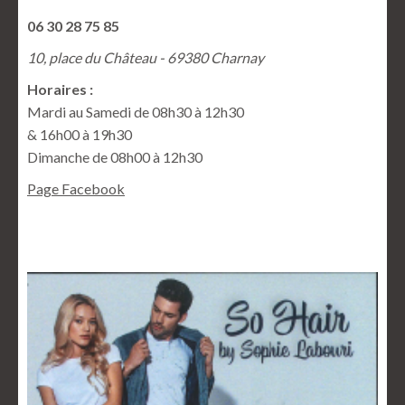
06 30 28 75 85
10, place du Château - 69380 Charnay
Horaires :
Mardi au Samedi de 08h30 à 12h30
& 16h00 à 19h30
Dimanche de 08h00 à 12h30
Page Facebook