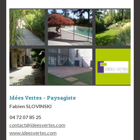
Idées Vertes - Paysagiste
Fabien SLOVINSKI
04 72 07 85 25
contact@ideesvertes.com
www.ideesvertes.com