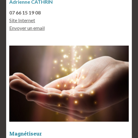
Adrienne CATHRIN
07 66 15 19 08
Site Internet
Envoyer un email
Magnétiseur