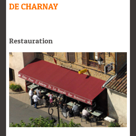
DE CHARNAY
Restauration