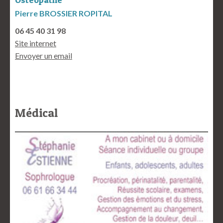
Pierre BROSSIER ROPITAL
06 45 40 31 98
Site internet
Envoyer un email
Médical