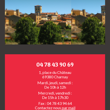
04 78 43 90 69
1, place du Château
69380 Charnay
Mardi, jeudi, samedi :
De 10h à 12h
Mercredi, vendredi :
De 15h à 17h30
Fax : 04 78 43 94 64
Contactez nous
par mail