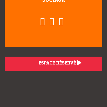
ESPACE RÉSERVÉ