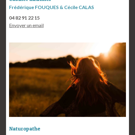
Frédérique FOUQUES & Cécile CALAS
04 82 91 22 15
Envoyer un email
Naturopathe