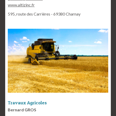
www.altizinc.fr
595, route des Carrières - 69380 Charnay
Travaux Agricoles
Bernard GROS