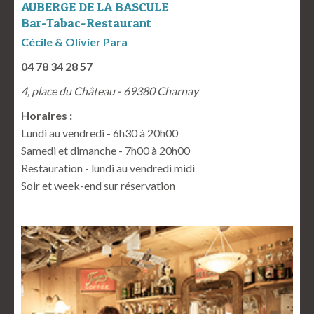
AUBERGE DE LA BASCULE
Bar-Tabac-Restaurant
Cécile & Olivier Para
04 78 34 28 57
4, place du Château - 69380 Charnay
Horaires :
Lundi au vendredi - 6h30 à 20h00
Samedi et dimanche - 7h00 à 20h00
Restauration - lundi au vendredi midi
Soir et week-end sur réservation