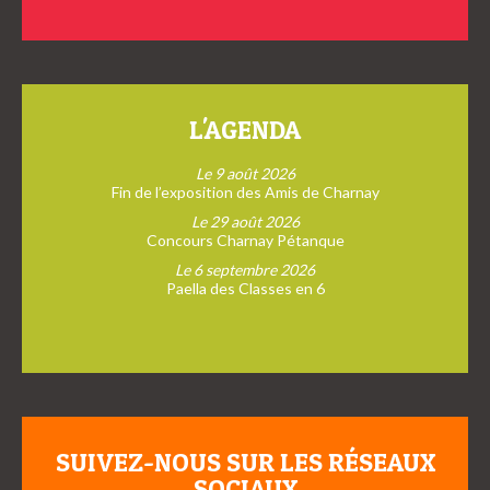
L'AGENDA
Le 9 août 2026
Fin de l’exposition des Amis de Charnay
Le 29 août 2026
Concours Charnay Pétanque
Le 6 septembre 2026
Paella des Classes en 6
SUIVEZ-NOUS SUR LES RÉSEAUX
SOCIAUX