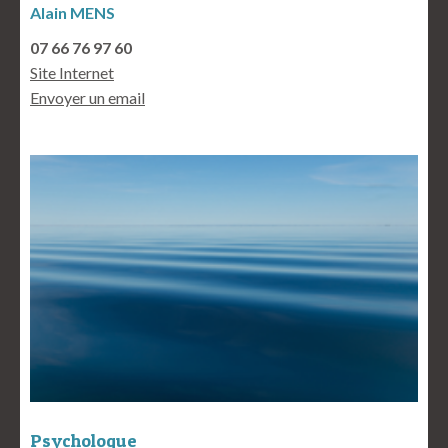
Alain MENS
07 66 76 97 60
Site Internet
Envoyer un email
Psychologue