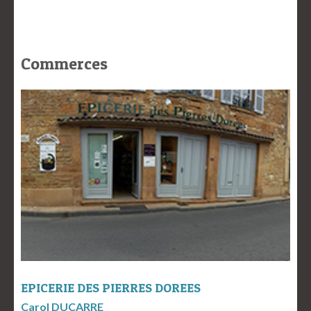
Commerces
EPICERIE DES PIERRES DOREES
Carol DUCARRE