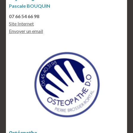
Pascale BOUQUIN
07 66 54 66 98
Site Internet
Envoyer un email
Ostéopathe