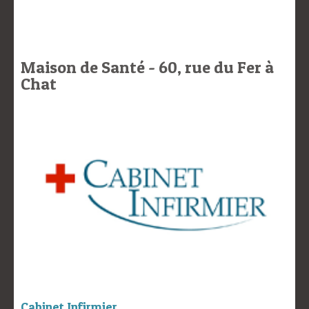
Maison de Santé - 60, rue du Fer à
Chat
Cabinet Infirmier