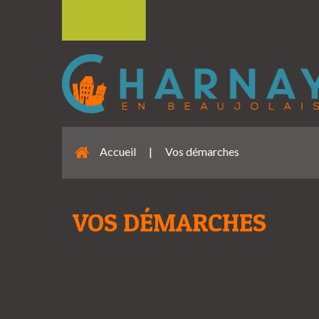
Accueil
|
Vos démarches
VOS DÉMARCHES