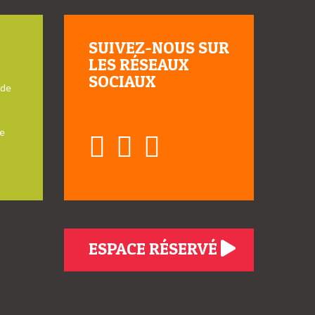
SUIVEZ-NOUS SUR
LES RÉSEAUX
SOCIAUX
 de
e
ESPACE RÉSERVÉ