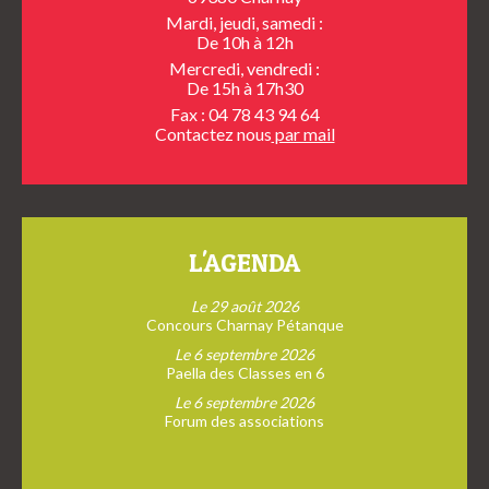
Mardi, jeudi, samedi :
De 10h à 12h
Mercredi, vendredi :
De 15h à 17h30
Fax : 04 78 43 94 64
Contactez nous
par mail
L'AGENDA
Le 29 août 2026
Concours Charnay Pétanque
Le 6 septembre 2026
Paella des Classes en 6
Le 6 septembre 2026
Forum des associations