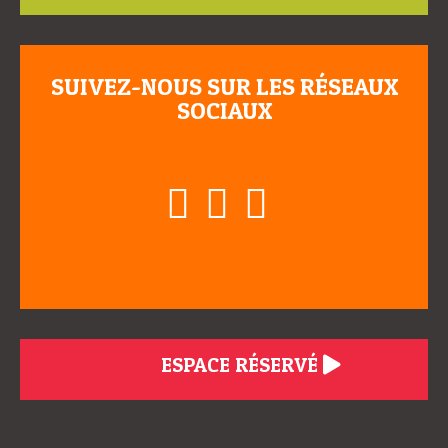
SUIVEZ-NOUS SUR LES RÉSEAUX
SOCIAUX
ESPACE RÉSERVÉ