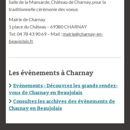
Salle de la Mansarde, Château de Charnay, pour la
traditionnelle cérémonie des voeux.
Mairie de Charnay
1 place du Château – 69380 CHARNAY
Tel: 04 78 43 90 69 – Mail :
mairie@charnay-en-
beaujolais.fr
Les évènements à Charnay
Evènements : Découvrez les grands rendez-
vous de Charnay en Beaujolais
Consultez les archives des évènements de
Charnay en Beaujolais