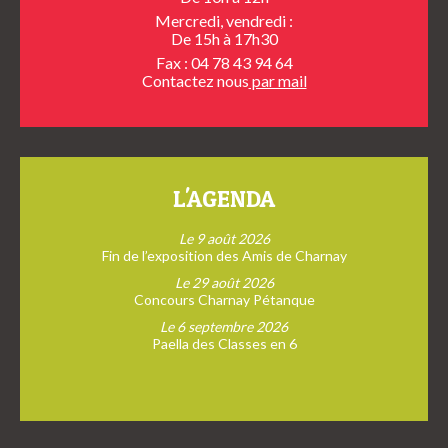
Mercredi, vendredi :
De 15h à 17h30
Fax : 04 78 43 94 64
Contactez nous
par mail
L'AGENDA
Le 9 août 2026
Fin de l’exposition des Amis de Charnay
Le 29 août 2026
Concours Charnay Pétanque
Le 6 septembre 2026
Paella des Classes en 6