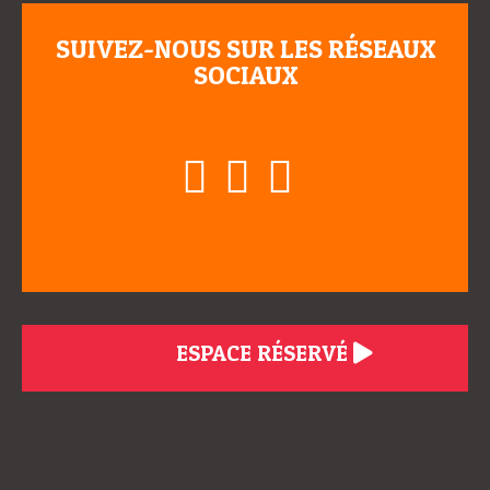
SUIVEZ-NOUS SUR LES RÉSEAUX
SOCIAUX
ESPACE RÉSERVÉ