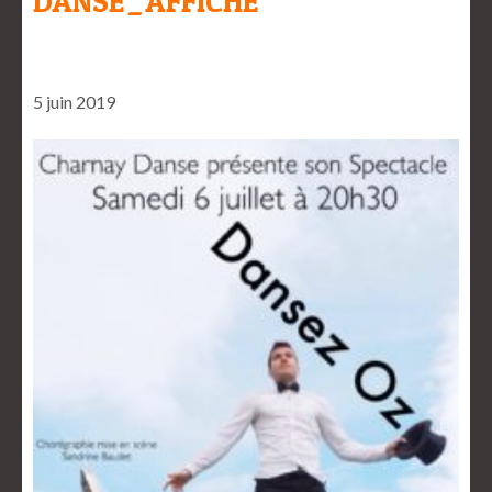
DANSE_AFFICHE
5 juin 2019