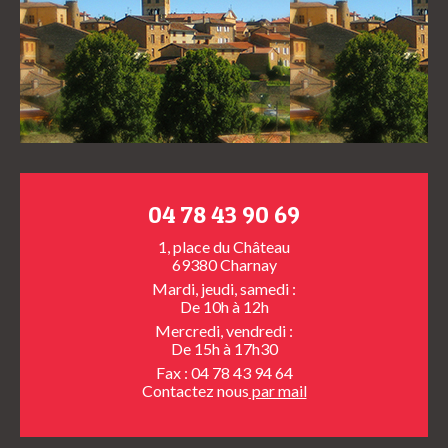
04 78 43 90 69
1, place du Château
69380 Charnay
Mardi, jeudi, samedi :
De 10h à 12h
Mercredi, vendredi :
De 15h à 17h30
Fax : 04 78 43 94 64
Contactez nous
par mail