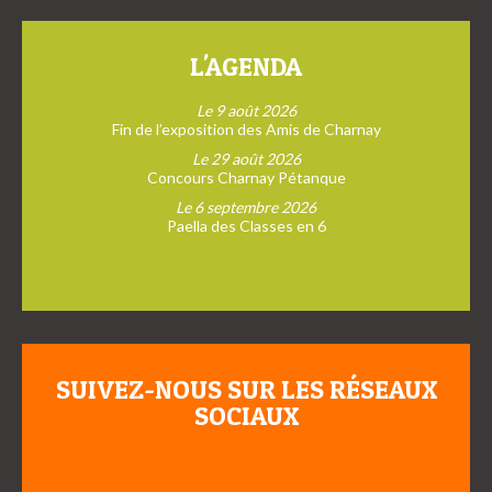
L'AGENDA
Le 9 août 2026
Fin de l’exposition des Amis de Charnay
Le 29 août 2026
Concours Charnay Pétanque
Le 6 septembre 2026
Paella des Classes en 6
SUIVEZ-NOUS SUR LES RÉSEAUX
SOCIAUX