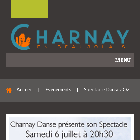
MENU
Accueil
|
Evènements
|
Spectacle Dansez Oz