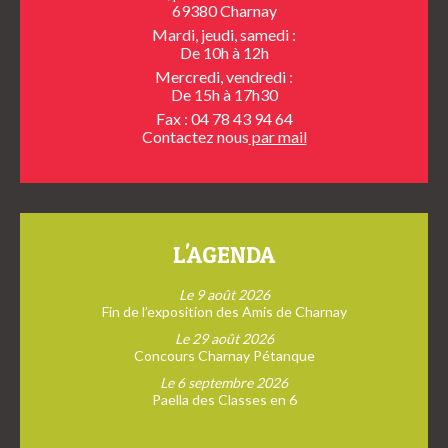
69380 Charnay
Mardi, jeudi, samedi :
De 10h à 12h
Mercredi, vendredi :
De 15h à 17h30
Fax : 04 78 43 94 64
Contactez nous
par mail
L'AGENDA
Le 9 août 2026
Fin de l’exposition des Amis de Charnay
Le 29 août 2026
Concours Charnay Pétanque
Le 6 septembre 2026
Paella des Classes en 6