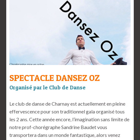
SPECTACLE DANSEZ OZ
Organisé par le Club de Danse
Le club de danse de Charnay est actuellement en pleine
effervescence pour son traditionnel gala organisé tous
les 2 ans. Cette année encore, l’imagination sans limite de
notre prof-chorégraphe Sandrine Baudet vous
transportera dans un monde fantastique, alors venez