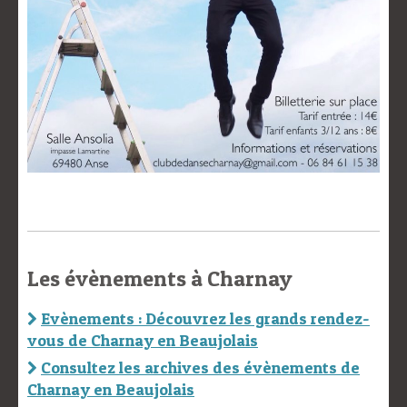
Les évènements à Charnay
Evènements : Découvrez les grands rendez-
vous de Charnay en Beaujolais
Consultez les archives des évènements de
Charnay en Beaujolais