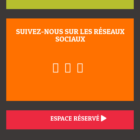
SUIVEZ-NOUS SUR LES RÉSEAUX
SOCIAUX
ESPACE RÉSERVÉ