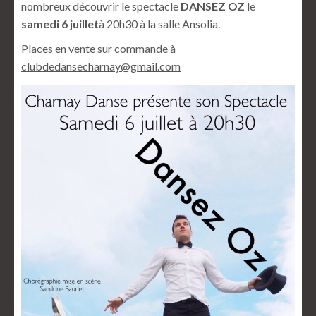
nombreux découvrir le spectacle
DANSEZ OZ
le
samedi 6 juillet
à 20h30 à la salle Ansolia.
Places en vente sur commande à
clubdedansecharnay@gmail.com