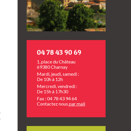
04 78 43 90 69
1, place du Château
69380 Charnay
Mardi, jeudi, samedi :
De 10h à 12h
Mercredi, vendredi :
De 15h à 17h30
Fax : 04 78 43 94 64
Contactez nous
par mail