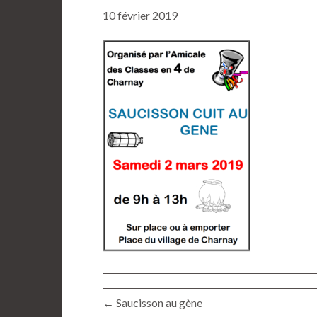
10 février 2019
← Saucisson au gène