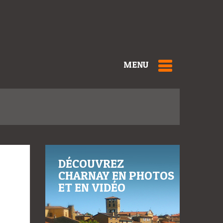
MENU
DÉCOUVREZ
CHARNAY EN PHOTOS
ET EN VIDÉO