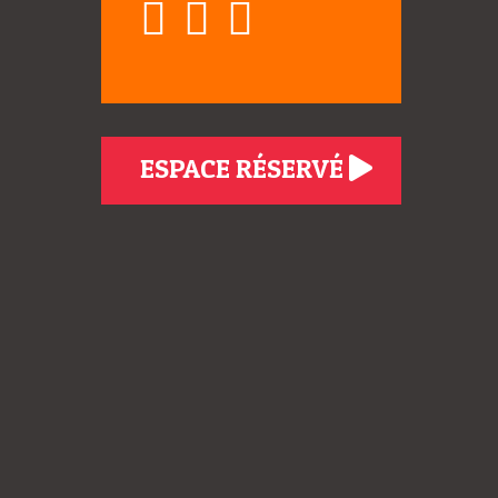
ESPACE RÉSERVÉ