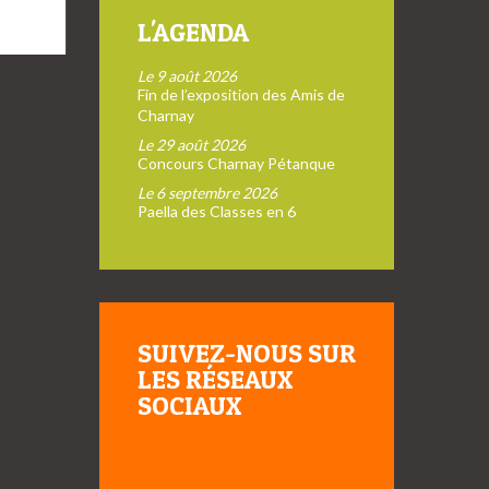
L'AGENDA
Le 9 août 2026
Fin de l’exposition des Amis de
Charnay
Le 29 août 2026
Concours Charnay Pétanque
Le 6 septembre 2026
Paella des Classes en 6
SUIVEZ-NOUS SUR
LES RÉSEAUX
SOCIAUX