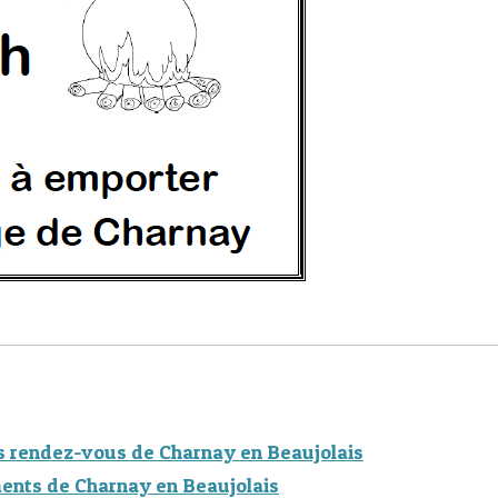
s rendez-vous de Charnay en Beaujolais
ents de Charnay en Beaujolais