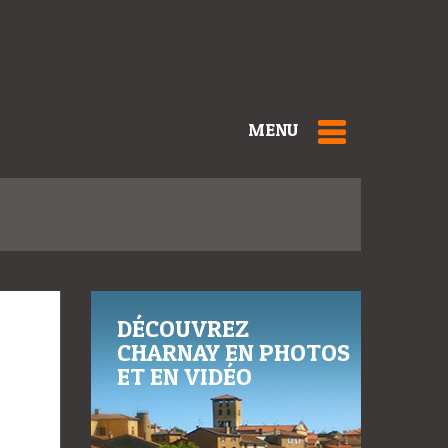
MENU
DÉCOUVREZ
CHARNAY EN PHOTOS
ET EN VIDÉO