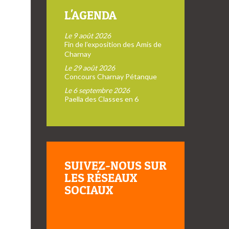
L'AGENDA
Le 9 août 2026
Fin de l’exposition des Amis de
Charnay
Le 29 août 2026
Concours Charnay Pétanque
Le 6 septembre 2026
Paella des Classes en 6
SUIVEZ-NOUS SUR
LES RÉSEAUX
SOCIAUX