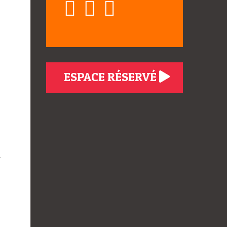
ESPACE RÉSERVÉ