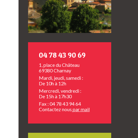
04 78 43 90 69
1, place du Château
69380 Charnay
Mardi, jeudi, samedi :
De 10h à 12h
Mercredi, vendredi :
De 15h à 17h30
Fax : 04 78 43 94 64
Contactez nous
par mail