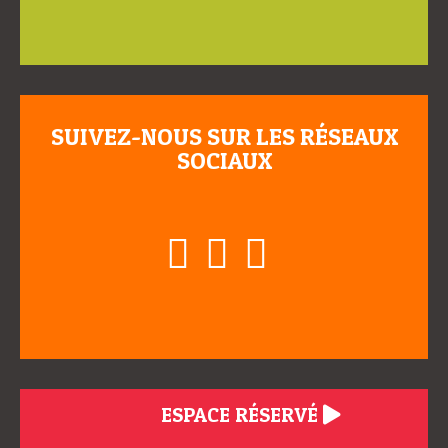
SUIVEZ-NOUS SUR LES RÉSEAUX
SOCIAUX
ESPACE RÉSERVÉ