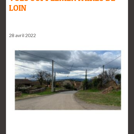
LOIN
28 avril 2022