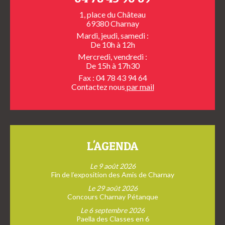
1, place du Château
69380 Charnay
Mardi, jeudi, samedi :
De 10h à 12h
Mercredi, vendredi :
De 15h à 17h30
Fax : 04 78 43 94 64
Contactez nous
par mail
L'AGENDA
Le 9 août 2026
Fin de l’exposition des Amis de Charnay
Le 29 août 2026
Concours Charnay Pétanque
Le 6 septembre 2026
Paella des Classes en 6