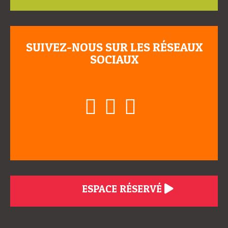
SUIVEZ-NOUS SUR LES RÉSEAUX
SOCIAUX
ESPACE RÉSERVÉ