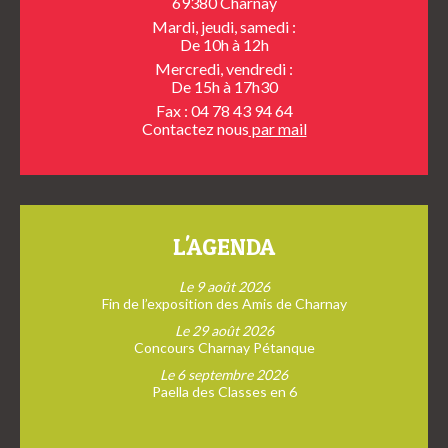
69380 Charnay
Mardi, jeudi, samedi :
De 10h à 12h
Mercredi, vendredi :
De 15h à 17h30
Fax : 04 78 43 94 64
Contactez nous
par mail
L'AGENDA
Le 9 août 2026
Fin de l’exposition des Amis de Charnay
Le 29 août 2026
Concours Charnay Pétanque
Le 6 septembre 2026
Paella des Classes en 6