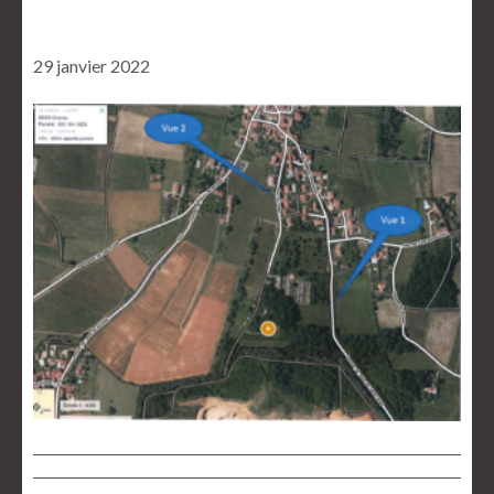
29 janvier 2022