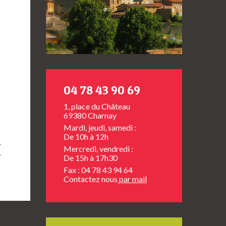
04 78 43 90 69
1, place du Château
69380 Charnay
Mardi, jeudi, samedi :
De 10h à 12h
Mercredi, vendredi :
De 15h à 17h30
Fax : 04 78 43 94 64
Contactez nous
par mail