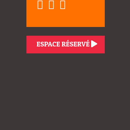
ESPACE RÉSERVÉ