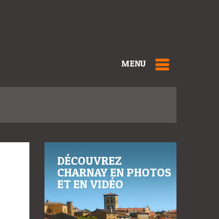
MENU
DÉCOUVREZ
CHARNAY EN PHOTOS
ET EN VIDÉO