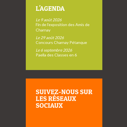
L'AGENDA
Le 9 août 2026
Fin de l’exposition des Amis de
Charnay
Le 29 août 2026
Concours Charnay Pétanque
Le 6 septembre 2026
Paella des Classes en 6
SUIVEZ-NOUS SUR
LES RÉSEAUX
SOCIAUX