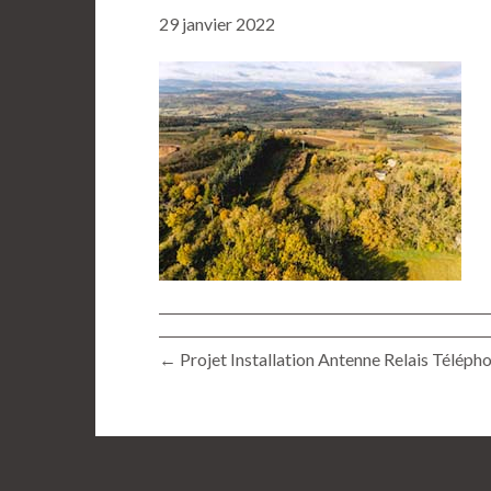
29 janvier 2022
← Projet Installation Antenne Relais Téléph