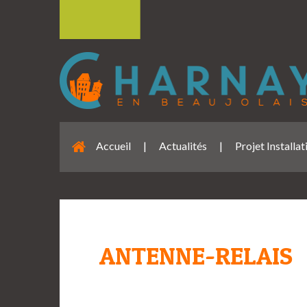
Accueil
|
Actualités
|
Projet Installa
ANTENNE-RELAIS