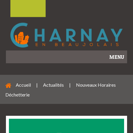
MENU
Accueil
|
Actualités
|
Nouveaux Horaires
Déchetterie