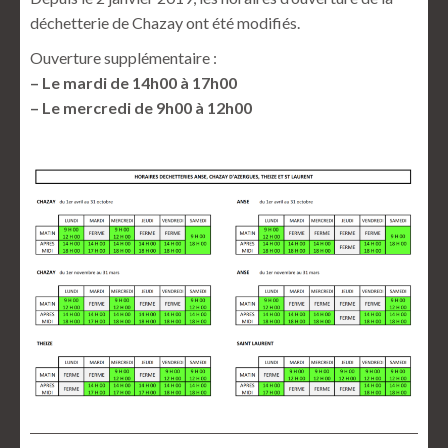
déchetterie de Chazay ont été modifiés.
Ouverture supplémentaire :
– Le mardi de 14h00 à 17h00
– Le mercredi de 9h00 à 12h00