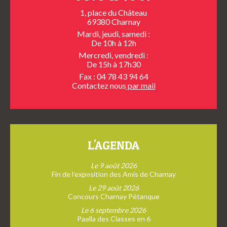
1, place du Château
69380 Charnay
Mardi, jeudi, samedi :
De 10h à 12h
Mercredi, vendredi :
De 15h à 17h30
Fax : 04 78 43 94 64
Contactez nous
par mail
L'AGENDA
Le 9 août 2026
Fin de l’exposition des Amis de Charnay
Le 29 août 2026
Concours Charnay Pétanque
Le 6 septembre 2026
Paella des Classes en 6