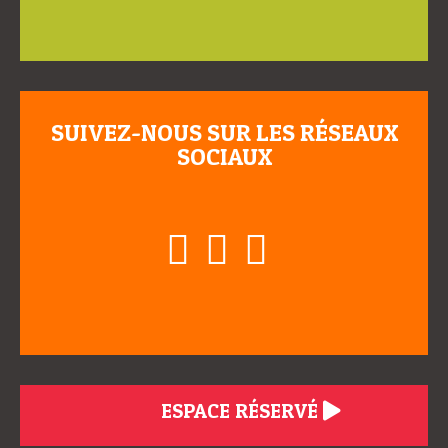
SUIVEZ-NOUS SUR LES RÉSEAUX
SOCIAUX
ESPACE RÉSERVÉ