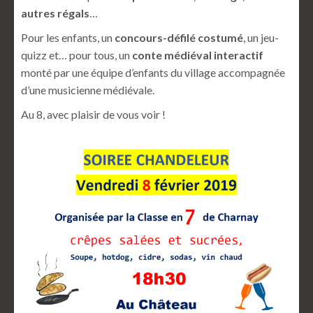
autres régals
…
Pour les enfants, un
concours-défilé costumé
, un jeu-
quizz et… pour tous, un
conte médiéval interactif
monté par une équipe d’enfants du village accompagnée
d’une musicienne médiévale.
Au 8, avec plaisir de vous voir !