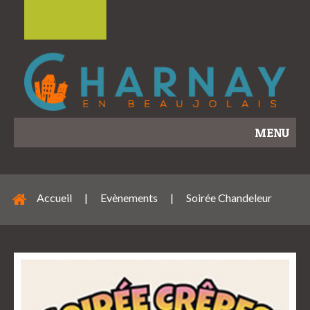
MENU
Accueil
|
Evènements
|
Soirée Chandeleur