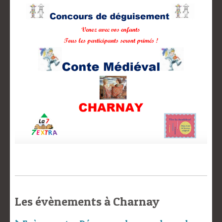
Les évènements à Charnay