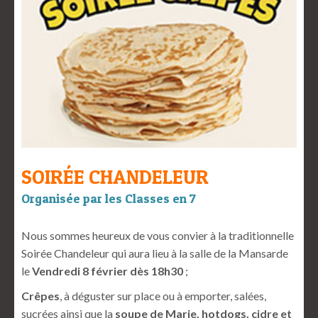
SOIRÉE CHANDELEUR
Organisée par les Classes en 7
Nous sommes heureux de vous convier à la traditionnelle
Soirée Chandeleur qui aura lieu à la salle de la Mansarde
le
Vendredi 8 février dès 18h30
;
Crêpes
, à déguster sur place ou à emporter, salées,
sucrées ainsi que la
soupe de Marie, hotdogs, cidre et