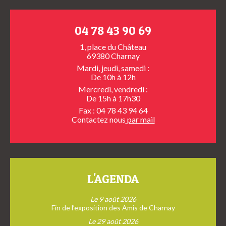
04 78 43 90 69
1, place du Château
69380 Charnay
Mardi, jeudi, samedi :
De 10h à 12h
Mercredi, vendredi :
De 15h à 17h30
Fax : 04 78 43 94 64
Contactez nous
par mail
L'AGENDA
Le 9 août 2026
Fin de l’exposition des Amis de Charnay
Le 29 août 2026