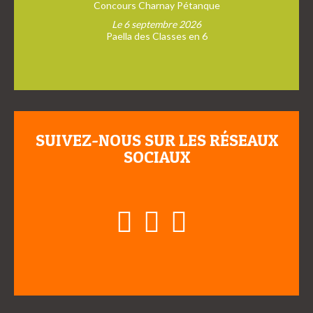
Concours Charnay Pétanque
Le 6 septembre 2026
Paella des Classes en 6
SUIVEZ-NOUS SUR LES RÉSEAUX
SOCIAUX