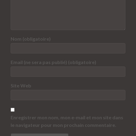
Nom (obligatoire)
Email (ne sera pas publié) (obligatoire)
Site Web
Enregistrer mon nom, mon e-mail et mon site dans
le navigateur pour mon prochain commentaire.