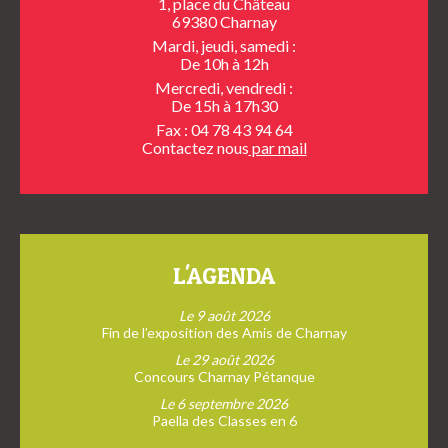
1, place du Château
69380 Charnay
Mardi, jeudi, samedi :
De 10h à 12h
Mercredi, vendredi :
De 15h à 17h30
Fax : 04 78 43 94 64
Contactez nous
par mail
L'AGENDA
Le 9 août 2026
Fin de l’exposition des Amis de Charnay
Le 29 août 2026
Concours Charnay Pétanque
Le 6 septembre 2026
Paella des Classes en 6