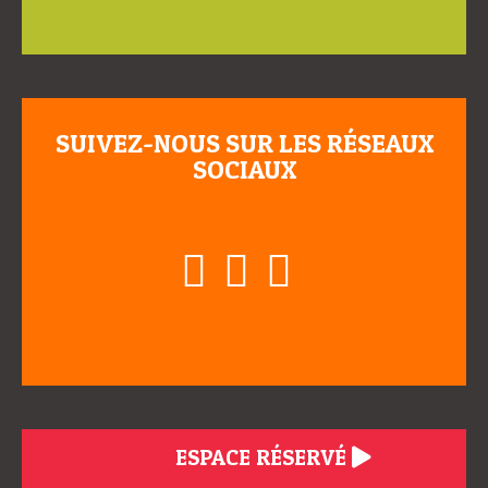
SUIVEZ-NOUS SUR LES RÉSEAUX
SOCIAUX
ESPACE RÉSERVÉ