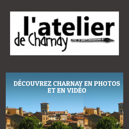
DÉCOUVREZ CHARNAY EN PHOTOS
ET EN VIDÉO