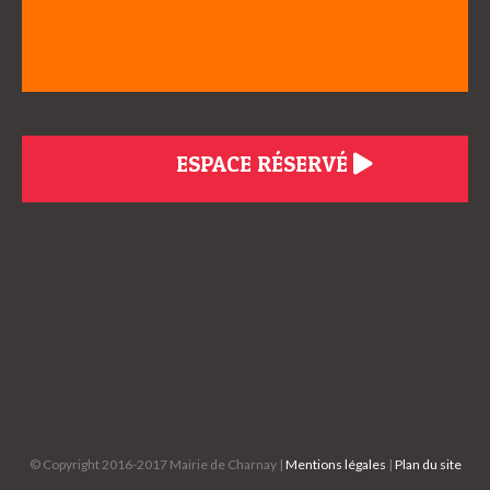
ESPACE RÉSERVÉ
© Copyright 2016-2017 Mairie de Charnay |
Mentions légales
|
Plan du site