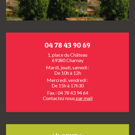
04 78 43 90 69
1, place du Château
69380 Charnay
Mardi, jeudi, samedi :
De 10h à 12h
Mercredi, vendredi :
De 15h à 17h30
Fax : 04 78 43 94 64
Contactez nous
par mail