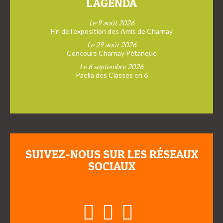
L'AGENDA
Le 9 août 2026
Fin de l’exposition des Amis de Charnay
Le 29 août 2026
Concours Charnay Pétanque
Le 6 septembre 2026
Paella des Classes en 6
SUIVEZ-NOUS SUR LES RÉSEAUX
SOCIAUX