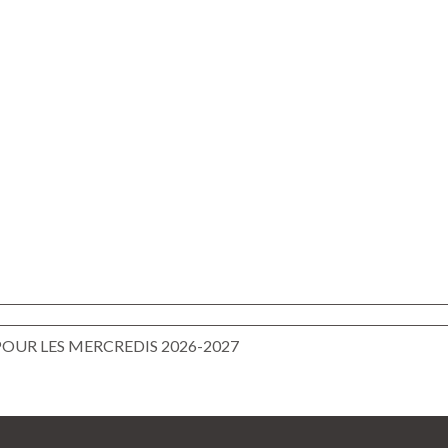
POUR LES MERCREDIS 2026-2027