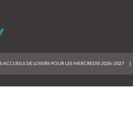
 ACCUEILS DE LOISIRS POUR LES MERCREDIS 2026-2027
|