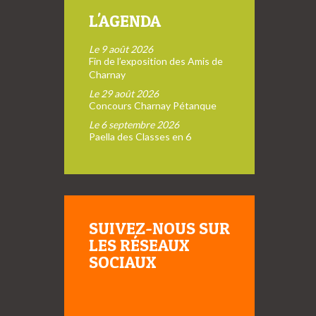
L'AGENDA
Le 9 août 2026
Fin de l’exposition des Amis de
Charnay
Le 29 août 2026
Concours Charnay Pétanque
Le 6 septembre 2026
Paella des Classes en 6
SUIVEZ-NOUS SUR
LES RÉSEAUX
SOCIAUX