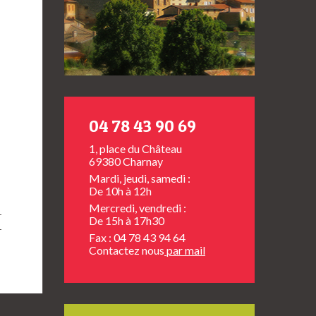
04 78 43 90 69
1, place du Château
69380 Charnay
Mardi, jeudi, samedi :
De 10h à 12h
Mercredi, vendredi :
De 15h à 17h30
Fax : 04 78 43 94 64
Contactez nous
par mail