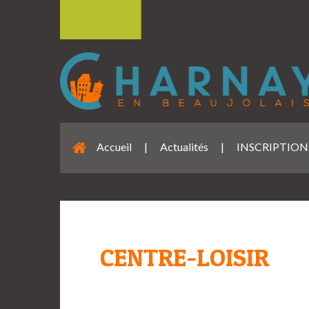
Accueil
|
Actualités
|
INSCRIPTIONS
CENTRE-LOISIR