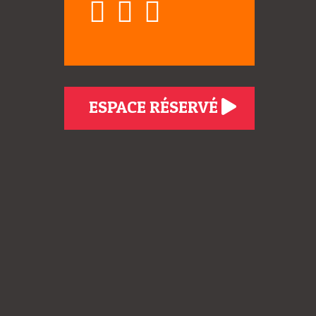
ESPACE RÉSERVÉ