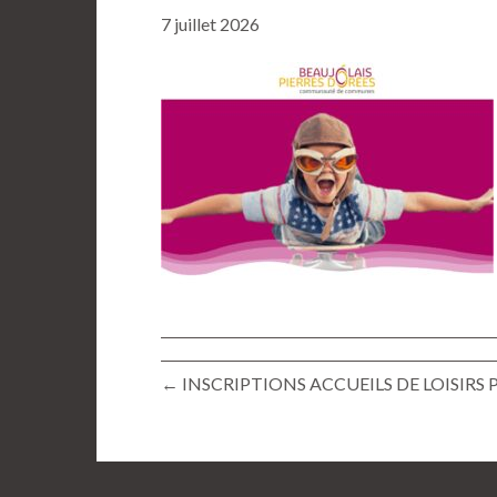
7 juillet 2026
← INSCRIPTIONS ACCUEILS DE LOISIRS 