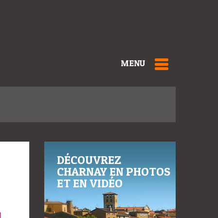
MENU
DÉCOUVREZ
CHARNAY EN PHOTOS
ET EN VIDÉO