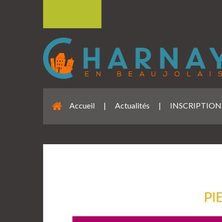
Accueil
|
Actualités
|
INSCRIPTIONS