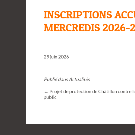
INSCRIPTIONS ACC
MERCREDIS 2026-
29 juin 2026
Publié dans
Actualités
← Projet de protection de Châtillon contre l
public