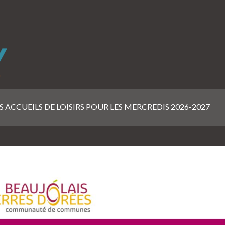
 ACCUEILS DE LOISIRS POUR LES MERCREDIS 2026-2027