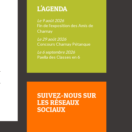
L'AGENDA
Le 9 août 2026
Fin de l’exposition des Amis de
Charnay
Le 29 août 2026
Concours Charnay Pétanque
Le 6 septembre 2026
Paella des Classes en 6
SUIVEZ-NOUS SUR
→
LES RÉSEAUX
SOCIAUX