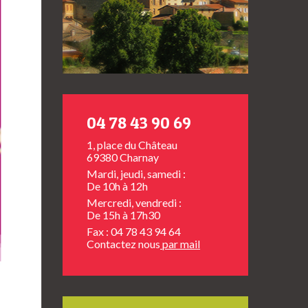
04 78 43 90 69
1, place du Château
69380 Charnay
Mardi, jeudi, samedi :
De 10h à 12h
Mercredi, vendredi :
De 15h à 17h30
Fax : 04 78 43 94 64
Contactez nous
par mail