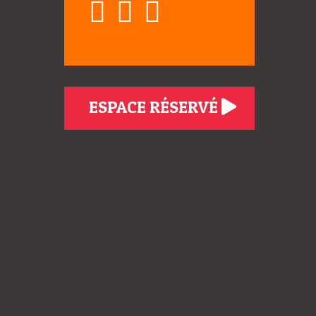
ESPACE RÉSERVÉ