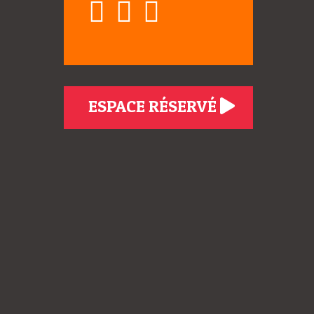
ESPACE RÉSERVÉ