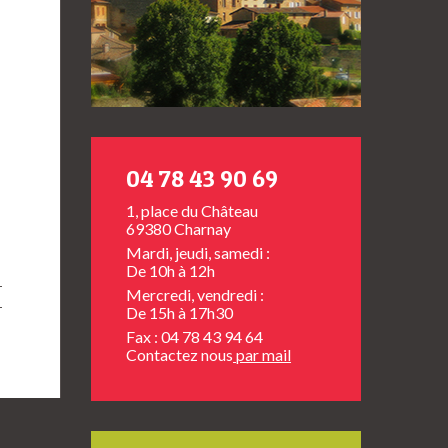
04 78 43 90 69
1, place du Château
69380 Charnay
Mardi, jeudi, samedi :
De 10h à 12h
Mercredi, vendredi :
De 15h à 17h30
Fax : 04 78 43 94 64
Contactez nous
par mail