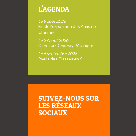
L'AGENDA
Le 9 août 2026
Fin de l’exposition des Amis de
Charnay
Le 29 août 2026
Concours Charnay Pétanque
Le 6 septembre 2026
Paella des Classes en 6
SUIVEZ-NOUS SUR
LES RÉSEAUX
SOCIAUX