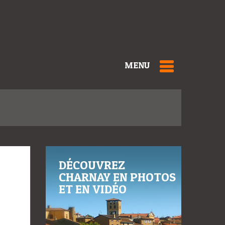
MENU
DÉCOUVREZ
CHARNAY EN PHOTOS
ET EN VIDÉO