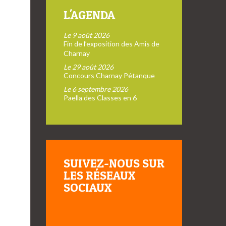
L'AGENDA
Le 9 août 2026
Fin de l’exposition des Amis de
Charnay
Le 29 août 2026
Concours Charnay Pétanque
Le 6 septembre 2026
Paella des Classes en 6
SUIVEZ-NOUS SUR
LES RÉSEAUX
SOCIAUX