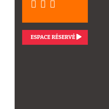
ESPACE RÉSERVÉ