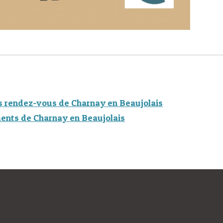
s rendez-vous de Charnay en Beaujolais
ents de Charnay en Beaujolais