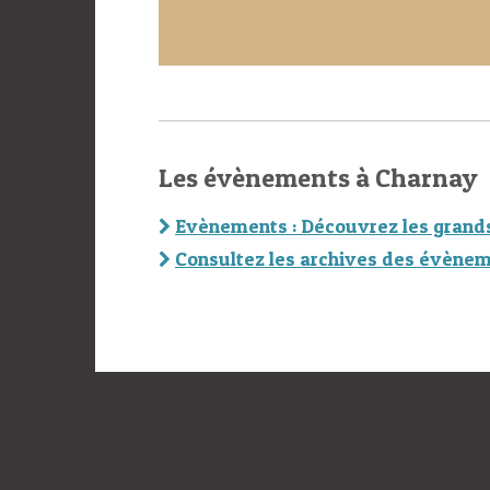
Les évènements à Charnay
Evènements : Découvrez les grand
Consultez les archives des évènem