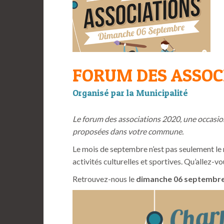
FORUM DES ASSOC
Organisé par la Municipalité
Le forum des associations 2020, une occasion
proposées dans votre commune.
Le mois de septembre n’est pas seulement le mo
activités culturelles et sportives. Qu’allez-v
Retrouvez-nous le
dimanche 06 septembre