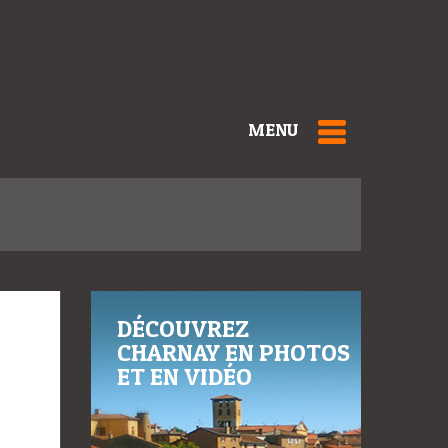
MENU
DÉCOUVREZ
CHARNAY EN PHOTOS
ET EN VIDÉO