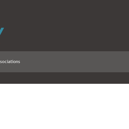
sociations