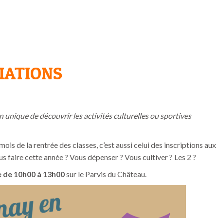
IATIONS
 unique de découvrir les activités culturelles ou sportives
is de la rentrée des classes, c’est aussi celui des inscriptions aux
ous faire cette année ? Vous dépenser ? Vous cultiver ? Les 2 ?
 de 10h00 à 13h00
sur le Parvis du Château.