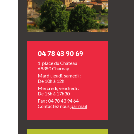
04 78 43 90 69
1, place du Château
69380 Charnay
Mardi, jeudi, samedi :
De 10h à 12h
Mercredi, vendredi :
De 15h à 17h30
Fax : 04 78 43 94 64
Contactez nous
par mail