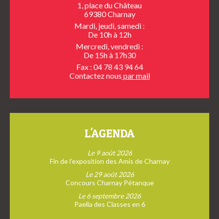
1, place du Château
69380 Charnay
Mardi, jeudi, samedi :
De 10h à 12h
Mercredi, vendredi :
De 15h à 17h30
Fax : 04 78 43 94 64
Contactez nous
par mail
L'AGENDA
Le 9 août 2026
Fin de l’exposition des Amis de Charnay
Le 29 août 2026
Concours Charnay Pétanque
Le 6 septembre 2026
Paella des Classes en 6