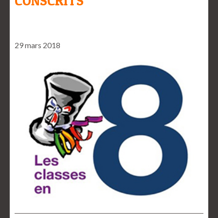
CONSCRITS
29 mars 2018