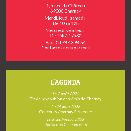
1, place du Château
69380 Charnay
Mardi, jeudi, samedi :
De 10h à 12h
Mercredi, vendredi :
De 15h à 17h30
Fax : 04 78 43 94 64
Contactez nous
par mail
L'AGENDA
Le 9 août 2026
Fin de l’exposition des Amis de Charnay
Le 29 août 2026
Concours Charnay Pétanque
Le 6 septembre 2026
Paella des Classes en 6