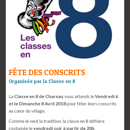
FÊTE DES CONSCRITS
Organisée par la Classe en 8
La
Classe en 8 de Charnay
vous attends le
Vendredi 6
et le Dimanche 8 Avril 2018
pour fêter leurs conscrits
au cœur du village.
Comme le veut la tradition, la classe en 8 défilera
costumée le
vendredi soir à partir de 20h
,