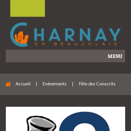
MENU
Accueil
|
Evènements
|
Fête des Conscrits