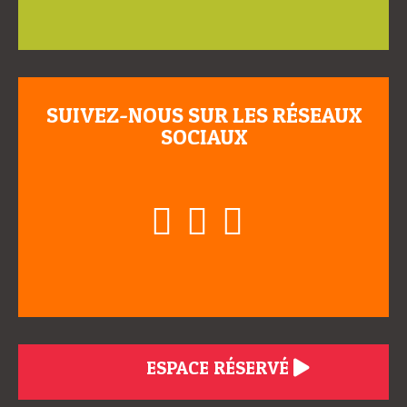
SUIVEZ-NOUS SUR LES RÉSEAUX
SOCIAUX
ESPACE RÉSERVÉ