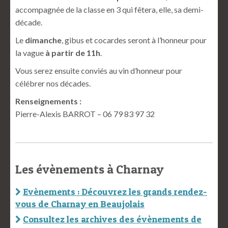
accompagnée de la classe en 3 qui fêtera, elle, sa demi-
décade.
Le
dimanche
, gibus et cocardes seront à l’honneur pour
la vague
à partir de 11h
.
Vous serez ensuite conviés au vin d’honneur pour
célébrer nos décades.
Renseignements :
Pierre-Alexis BARROT – 06 79 83 97 32
Les évènements à Charnay
Evènements : Découvrez les grands rendez-
vous de Charnay en Beaujolais
Consultez les archives des évènements de