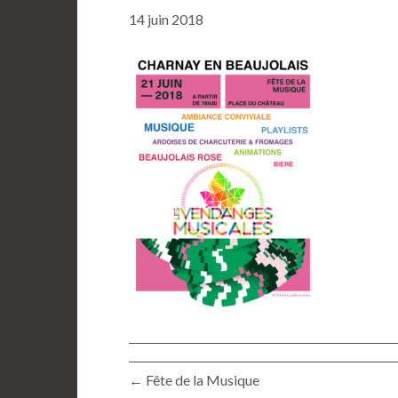
14 juin 2018
← Fête de la Musique