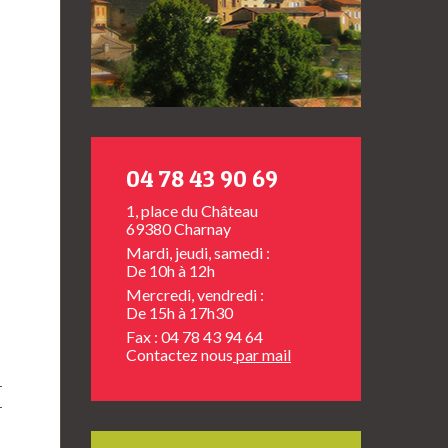
04 78 43 90 69
1, place du Château
69380 Charnay
Mardi, jeudi, samedi :
De 10h à 12h
Mercredi, vendredi :
De 15h à 17h30
Fax : 04 78 43 94 64
Contactez nous
par mail