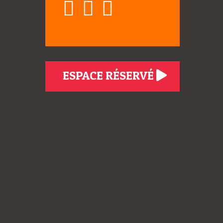
ESPACE RÉSERVÉ