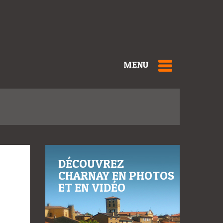
MENU
DÉCOUVREZ
CHARNAY EN PHOTOS
ET EN VIDÉO