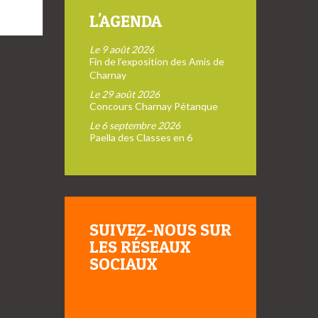
L'AGENDA
Le 9 août 2026
Fin de l’exposition des Amis de
Charnay
Le 29 août 2026
Concours Charnay Pétanque
Le 6 septembre 2026
Paella des Classes en 6
SUIVEZ-NOUS SUR
LES RÉSEAUX
SOCIAUX