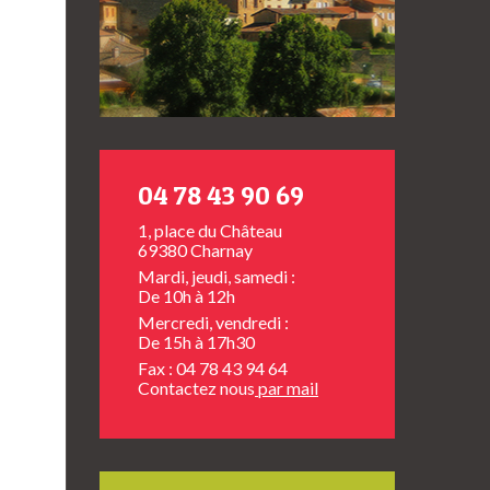
04 78 43 90 69
1, place du Château
69380 Charnay
Mardi, jeudi, samedi :
De 10h à 12h
Mercredi, vendredi :
De 15h à 17h30
Fax : 04 78 43 94 64
Contactez nous
par mail