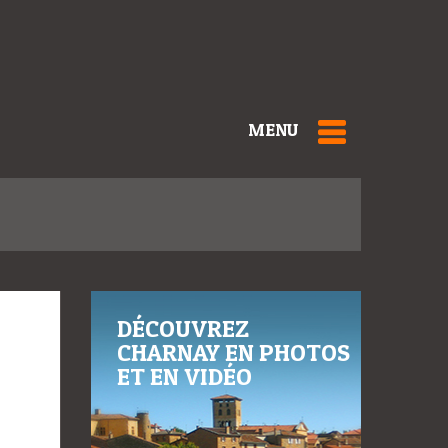
MENU
DÉCOUVREZ
CHARNAY EN PHOTOS
ET EN VIDÉO