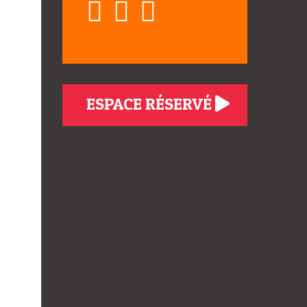
ESPACE RÉSERVÉ