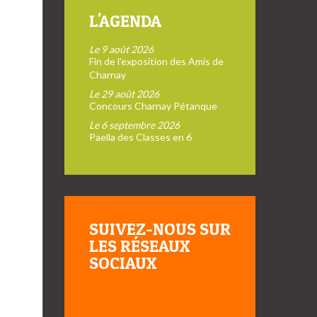
L'AGENDA
Le 9 août 2026
Fin de l’exposition des Amis de
Charnay
Le 29 août 2026
Concours Charnay Pétanque
Le 6 septembre 2026
Paella des Classes en 6
SUIVEZ-NOUS SUR
LES RÉSEAUX
SOCIAUX