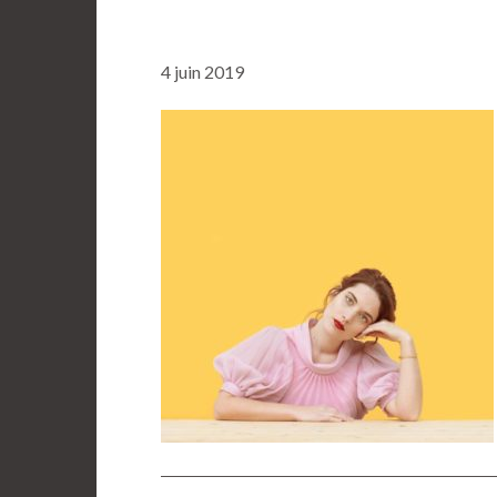
4 juin 2019