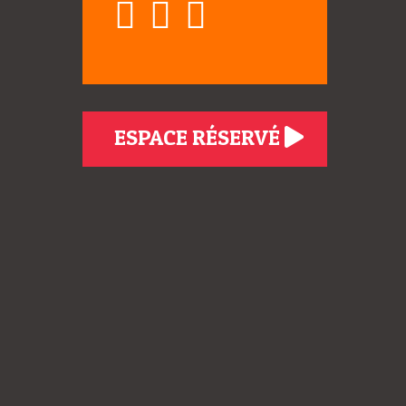
ESPACE RÉSERVÉ