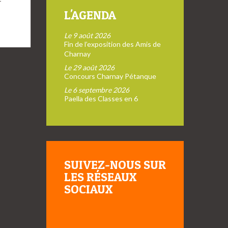
L'AGENDA
Le 9 août 2026
Fin de l’exposition des Amis de
Charnay
Le 29 août 2026
Concours Charnay Pétanque
Le 6 septembre 2026
Paella des Classes en 6
SUIVEZ-NOUS SUR
LES RÉSEAUX
SOCIAUX