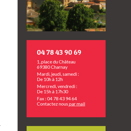
04 78 43 90 69
1, place du Château
69380 Charnay
Mardi, jeudi, samedi :
De 10h à 12h
Mercredi, vendredi :
De 15h à 17h30
Fax : 04 78 43 94 64
Contactez nous
par mail