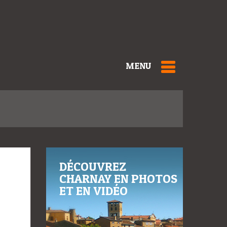
MENU
DÉCOUVREZ
CHARNAY EN PHOTOS
ET EN VIDÉO