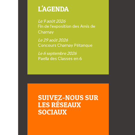
L'AGENDA
Le 9 août 2026
Fin de l’exposition des Amis de
Charnay
Le 29 août 2026
Concours Charnay Pétanque
Le 6 septembre 2026
Paella des Classes en 6
SUIVEZ-NOUS SUR
LES RÉSEAUX
SOCIAUX