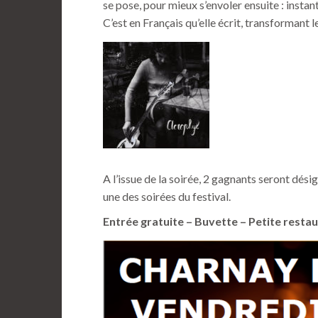
se pose, pour mieux s’envoler ensuite : insta
C’est en Français qu’elle écrit, transformant l
A l’issue de la soirée, 2 gagnants seront désig
une des soirées du festival.
Entrée gratuite – Buvette – Petite restau