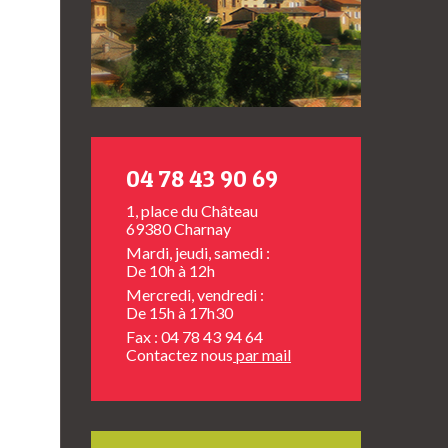
04 78 43 90 69
1, place du Château
69380 Charnay
Mardi, jeudi, samedi :
De 10h à 12h
Mercredi, vendredi :
De 15h à 17h30
Fax : 04 78 43 94 64
Contactez nous
par mail