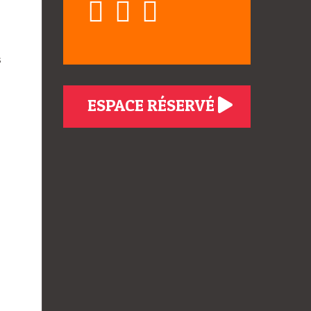
s
ESPACE RÉSERVÉ