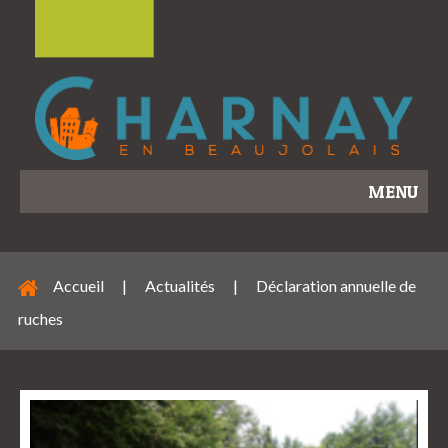
MENU
Accueil
|
Actualités
|
Déclaration annuelle de
ruches