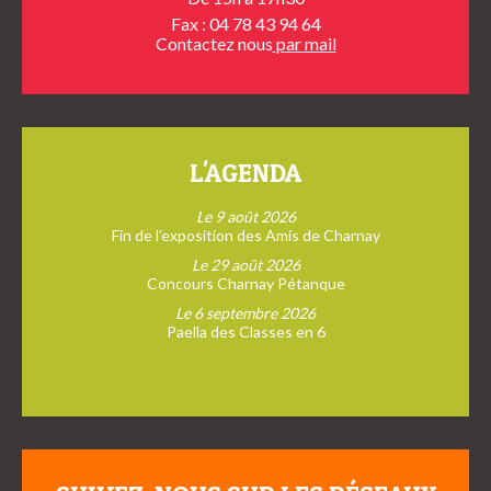
Fax : 04 78 43 94 64
Contactez nous
par mail
L'AGENDA
Le 9 août 2026
Fin de l’exposition des Amis de Charnay
Le 29 août 2026
Concours Charnay Pétanque
Le 6 septembre 2026
Paella des Classes en 6