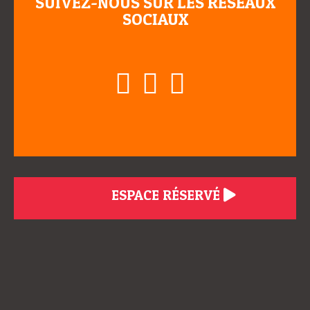
SUIVEZ-NOUS SUR LES RÉSEAUX
SOCIAUX
ESPACE RÉSERVÉ