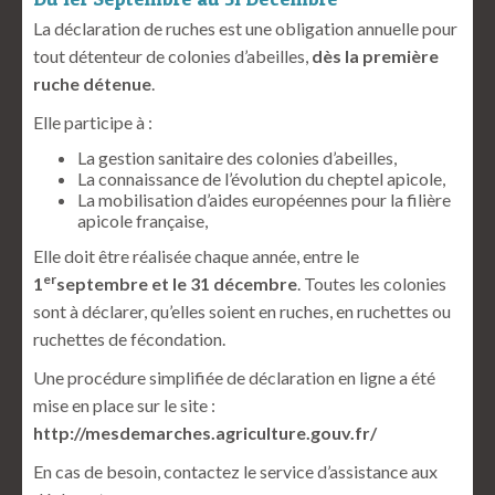
La déclaration de ruches est une obligation annuelle pour
tout détenteur de colonies d’abeilles,
dès la première
ruche détenue
.
Elle participe à :
La gestion sanitaire des colonies d’abeilles,
La connaissance de l’évolution du cheptel apicole,
La mobilisation d’aides européennes pour la filière
apicole française,
Elle doit être réalisée chaque année, entre le
er
1
septembre et le 31 décembre
. Toutes les colonies
sont à déclarer, qu’elles soient en ruches, en ruchettes ou
ruchettes de fécondation.
Une procédure simplifiée de déclaration en ligne a été
mise en place sur le site :
http://mesdemarches.agriculture.gouv.fr/
En cas de besoin, contactez le service d’assistance aux