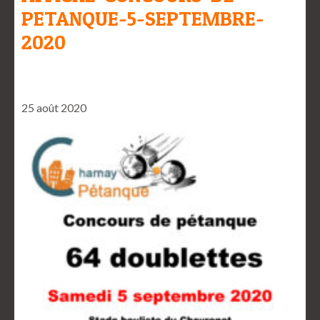
PETANQUE-5-SEPTEMBRE-
2020
25 août 2020