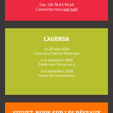
Fax : 04 78 43 94 64
Contactez nous
par mail
L'AGENDA
Le 29 août 2026
Concours Charnay Pétanque
Le 6 septembre 2026
Paella des Classes en 6
Le 6 septembre 2026
Forum des associations
SUIVEZ-NOUS SUR LES RÉSEAUX