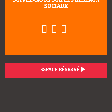
SOCIAUX
ESPACE RÉSERVÉ