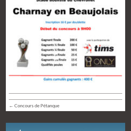
← Concours de Pétanque