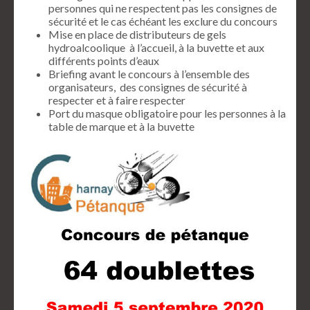
personnes qui ne respectent pas les consignes de
sécurité et le cas échéant les exclure du concours
Mise en place de distributeurs de gels
hydroalcoolique à l’accueil, à la buvette et aux
différents points d’eaux
Briefing avant le concours à l’ensemble des
organisateurs, des consignes de sécurité à
respecter et à faire respecter
Port du masque obligatoire pour les personnes à la
table de marque et à la buvette