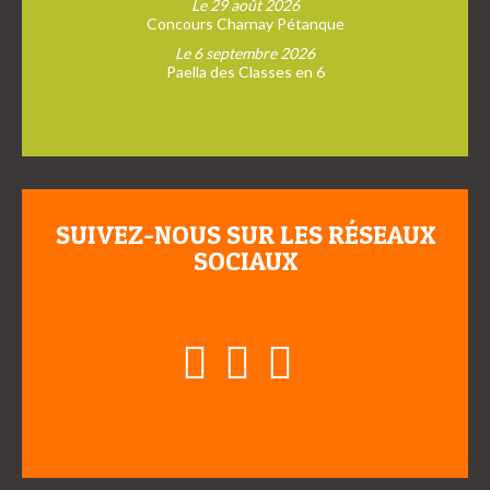
Le 29 août 2026
Concours Charnay Pétanque
Le 6 septembre 2026
Paella des Classes en 6
SUIVEZ-NOUS SUR LES RÉSEAUX
SOCIAUX