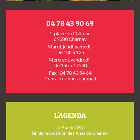
04 78 43 90 69
1, place du Château
69380 Charnay
Mardi, jeudi, samedi :
De 10h à 12h
Mercredi, vendredi :
De 15h à 17h30
Fax : 04 78 43 94 64
Contactez nous
par mail
L'AGENDA
Le 9 août 2026
Fin de l’exposition des Amis de Charnay