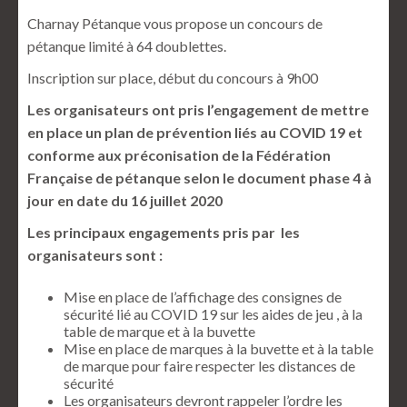
Charnay Pétanque vous propose un concours de
pétanque limité à 64 doublettes.
Inscription sur place, début du concours à 9h00
Les organisateurs ont pris l’engagement de mettre
en place un plan de prévention liés au COVID 19 et
conforme aux préconisation de la Fédération
Française de pétanque selon le document phase 4 à
jour en date du 16 juillet 2020
Les principaux engagements pris par les
organisateurs sont :
Mise en place de l’affichage des consignes de
sécurité lié au COVID 19 sur les aides de jeu , à la
table de marque et à la buvette
Mise en place de marques à la buvette et à la table
de marque pour faire respecter les distances de
sécurité
Les organisateurs devront rappeler l’ordre les