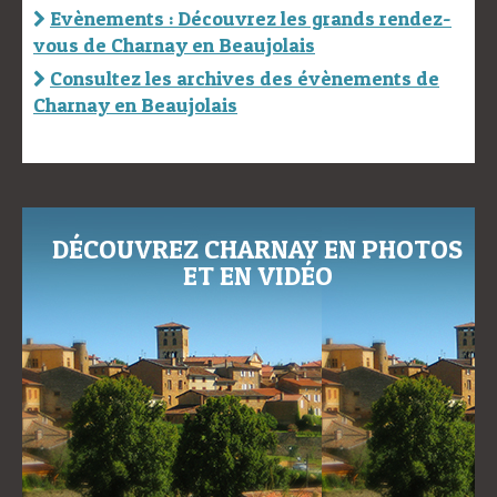
Evènements : Découvrez les grands rendez-
vous de Charnay en Beaujolais
Consultez les archives des évènements de
Charnay en Beaujolais
DÉCOUVREZ CHARNAY EN PHOTOS
ET EN VIDÉO