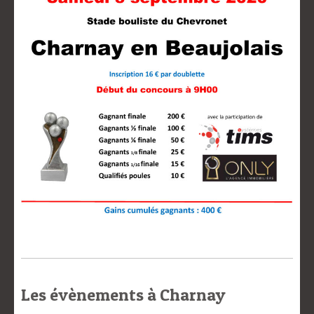
Les évènements à Charnay