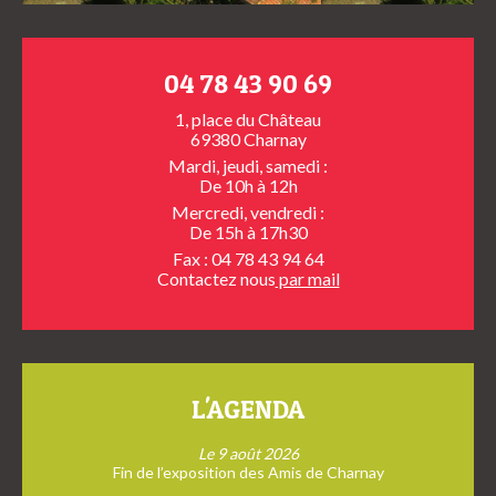
04 78 43 90 69
1, place du Château
69380 Charnay
Mardi, jeudi, samedi :
De 10h à 12h
Mercredi, vendredi :
De 15h à 17h30
Fax : 04 78 43 94 64
Contactez nous
par mail
L'AGENDA
Le 9 août 2026
Fin de l’exposition des Amis de Charnay