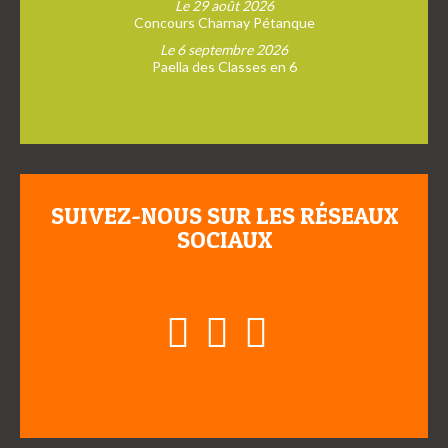
Le 29 août 2026
Concours Charnay Pétanque
Le 6 septembre 2026
Paella des Classes en 6
SUIVEZ-NOUS SUR LES RÉSEAUX
SOCIAUX