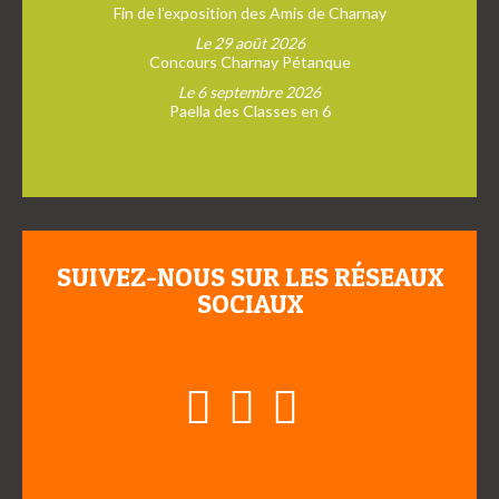
Fin de l’exposition des Amis de Charnay
Le 29 août 2026
Concours Charnay Pétanque
Le 6 septembre 2026
Paella des Classes en 6
SUIVEZ-NOUS SUR LES RÉSEAUX
SOCIAUX