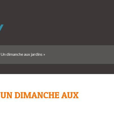
« Un dimanche aux jardins »
« UN DIMANCHE AUX