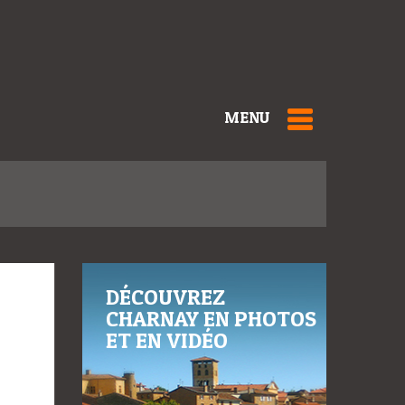
MENU
DÉCOUVREZ
CHARNAY EN PHOTOS
ET EN VIDÉO