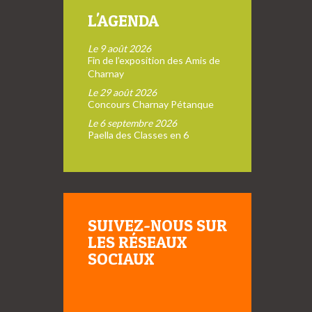
L'AGENDA
Le 9 août 2026
Fin de l’exposition des Amis de
Charnay
Le 29 août 2026
Concours Charnay Pétanque
Le 6 septembre 2026
Paella des Classes en 6
SUIVEZ-NOUS SUR
LES RÉSEAUX
SOCIAUX