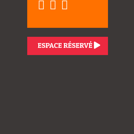
ESPACE RÉSERVÉ