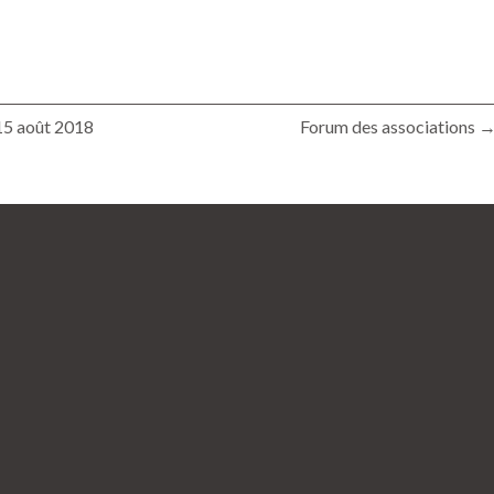
15 août 2018
Forum des associations 