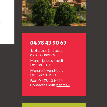
→
04 78 43 90 69
1, place du Château
69380 Charnay
Mardi, jeudi, samedi :
De 10h à 12h
Mercredi, vendredi :
De 15h à 17h30
Fax : 04 78 43 94 64
Contactez nous
par mail