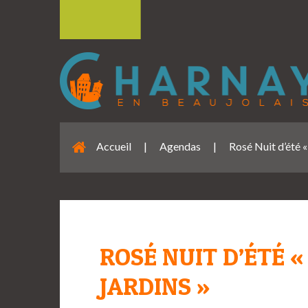
Accueil
|
Agendas
|
Rosé Nuit d’été 
ROSÉ NUIT D’ÉTÉ 
JARDINS »