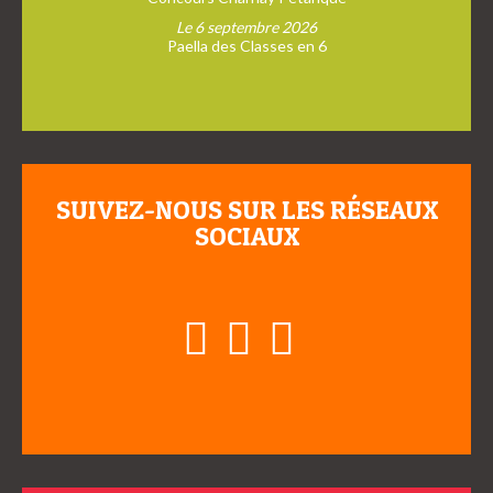
Le 6 septembre 2026
Paella des Classes en 6
SUIVEZ-NOUS SUR LES RÉSEAUX
SOCIAUX