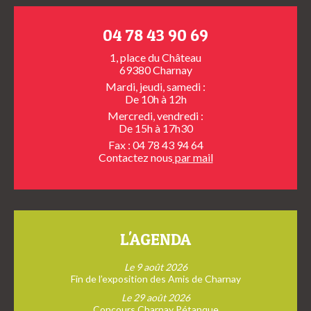
04 78 43 90 69
1, place du Château
69380 Charnay
Mardi, jeudi, samedi :
De 10h à 12h
Mercredi, vendredi :
De 15h à 17h30
Fax : 04 78 43 94 64
Contactez nous
par mail
L'AGENDA
Le 9 août 2026
Fin de l’exposition des Amis de Charnay
Le 29 août 2026
Concours Charnay Pétanque