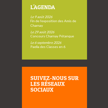
L'AGENDA
Le 9 août 2026
Fin de l’exposition des Amis de
Charnay
Le 29 août 2026
Concours Charnay Pétanque
Le 6 septembre 2026
Paella des Classes en 6
SUIVEZ-NOUS SUR
LES RÉSEAUX
SOCIAUX