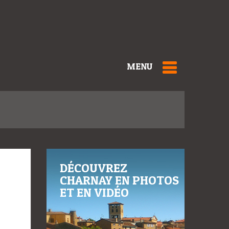
MENU
DÉCOUVREZ
CHARNAY EN PHOTOS
ET EN VIDÉO