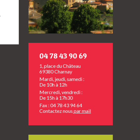
→
04 78 43 90 69
1, place du Château
69380 Charnay
Mardi, jeudi, samedi :
De 10h à 12h
Mercredi, vendredi :
De 15h à 17h30
Fax : 04 78 43 94 64
Contactez nous
par mail