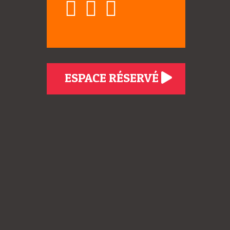
ESPACE RÉSERVÉ