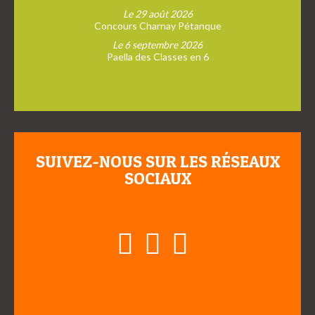
Le 29 août 2026
Concours Charnay Pétanque
Le 6 septembre 2026
Paella des Classes en 6
SUIVEZ-NOUS SUR LES RÉSEAUX
SOCIAUX