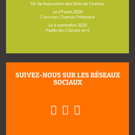
Fin de l’exposition des Amis de Charnay
Le 29 août 2026
Concours Charnay Pétanque
Le 6 septembre 2026
Paella des Classes en 6
SUIVEZ-NOUS SUR LES RÉSEAUX
SOCIAUX