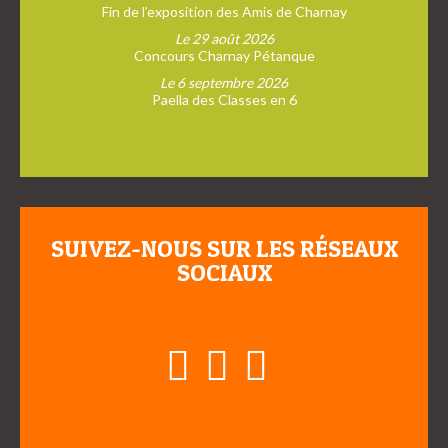
Fin de l’exposition des Amis de Charnay
Le 29 août 2026
Concours Charnay Pétanque
Le 6 septembre 2026
Paella des Classes en 6
SUIVEZ-NOUS SUR LES RÉSEAUX
SOCIAUX