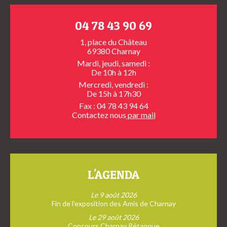
04 78 43 90 69
1, place du Château
69380 Charnay
Mardi, jeudi, samedi :
De 10h à 12h
Mercredi, vendredi :
De 15h à 17h30
Fax : 04 78 43 94 64
Contactez nous
par mail
L'AGENDA
Le 9 août 2026
Fin de l’exposition des Amis de Charnay
Le 29 août 2026
Concours Charnay Pétanque