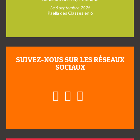
Le 6 septembre 2026
Paella des Classes en 6
SUIVEZ-NOUS SUR LES RÉSEAUX
SOCIAUX