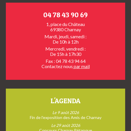
04 78 43 90 69
1, place du Château
69380 Charnay
Mardi, jeudi, samedi :
De 10h à 12h
Mercredi, vendredi :
De 15h à 17h30
Fax : 04 78 43 94 64
Contactez nous
par mail
L'AGENDA
Le 9 août 2026
Fin de l’exposition des Amis de Charnay
Le 29 août 2026
Concours Charnay Pétanque