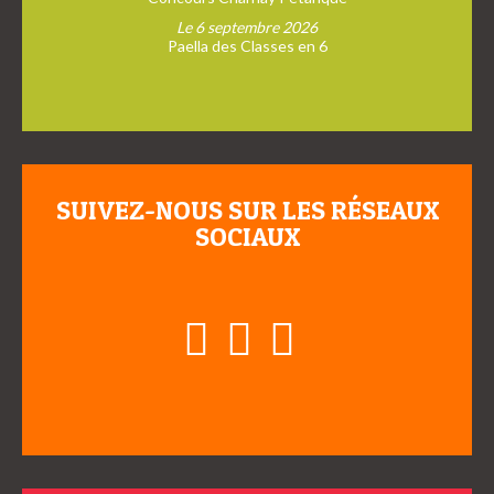
Le 6 septembre 2026
Paella des Classes en 6
SUIVEZ-NOUS SUR LES RÉSEAUX
SOCIAUX