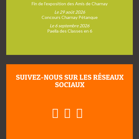
Fin de l’exposition des Amis de Charnay
Le 29 août 2026
Concours Charnay Pétanque
Le 6 septembre 2026
Paella des Classes en 6
SUIVEZ-NOUS SUR LES RÉSEAUX
SOCIAUX