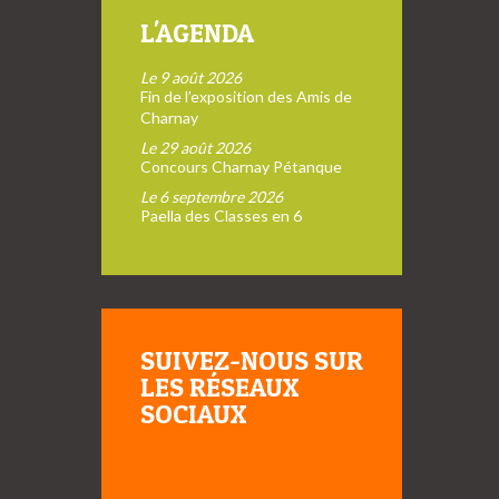
L'AGENDA
Le 9 août 2026
Fin de l’exposition des Amis de
Charnay
Le 29 août 2026
Concours Charnay Pétanque
Le 6 septembre 2026
Paella des Classes en 6
SUIVEZ-NOUS SUR
LES RÉSEAUX
SOCIAUX