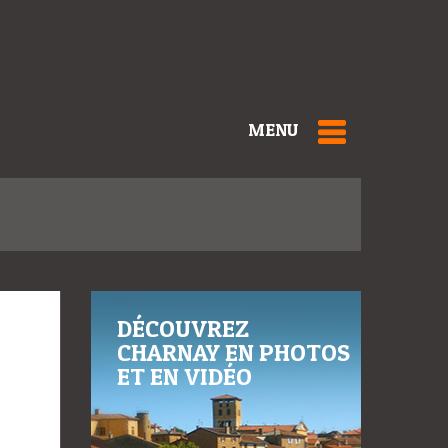
MENU
DÉCOUVREZ
CHARNAY EN PHOTOS
ET EN VIDÉO