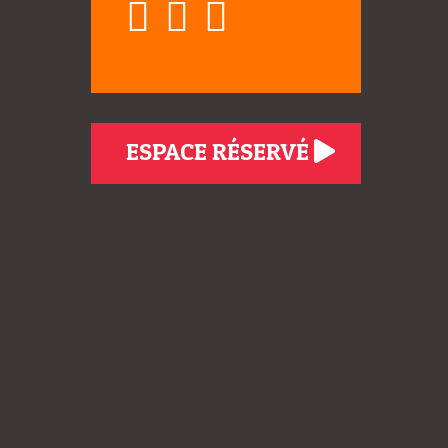
ESPACE RÉSERVÉ