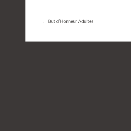
← But d’Honneur Adultes