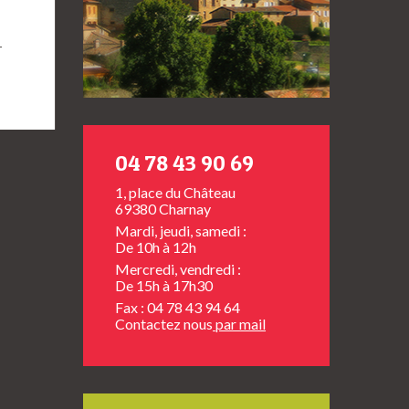
→
04 78 43 90 69
1, place du Château
69380 Charnay
Mardi, jeudi, samedi :
De 10h à 12h
Mercredi, vendredi :
De 15h à 17h30
Fax : 04 78 43 94 64
Contactez nous
par mail