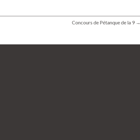
Concours de Pétanque de la 9 