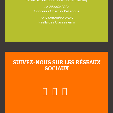
Le 29 août 2026
Concours Charnay Pétanque
Le 6 septembre 2026
Paella des Classes en 6
SUIVEZ-NOUS SUR LES RÉSEAUX
SOCIAUX