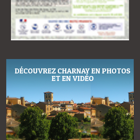
DÉCOUVREZ CHARNAY EN PHOTOS
ET EN VIDÉO