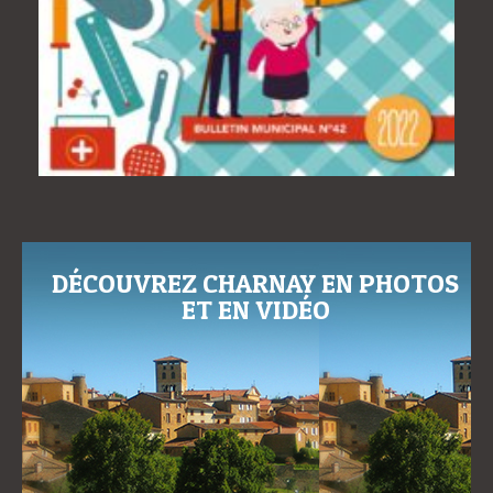
DÉCOUVREZ CHARNAY EN PHOTOS
ET EN VIDÉO