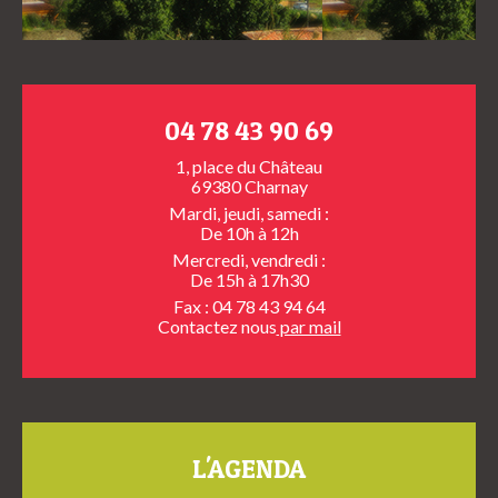
04 78 43 90 69
1, place du Château
69380 Charnay
Mardi, jeudi, samedi :
De 10h à 12h
Mercredi, vendredi :
De 15h à 17h30
Fax : 04 78 43 94 64
Contactez nous
par mail
L'AGENDA