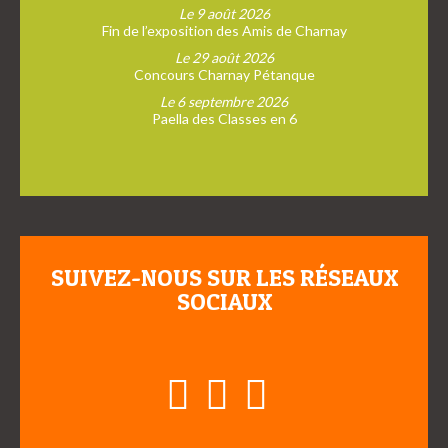
Le 9 août 2026
Fin de l’exposition des Amis de Charnay
Le 29 août 2026
Concours Charnay Pétanque
Le 6 septembre 2026
Paella des Classes en 6
SUIVEZ-NOUS SUR LES RÉSEAUX
SOCIAUX