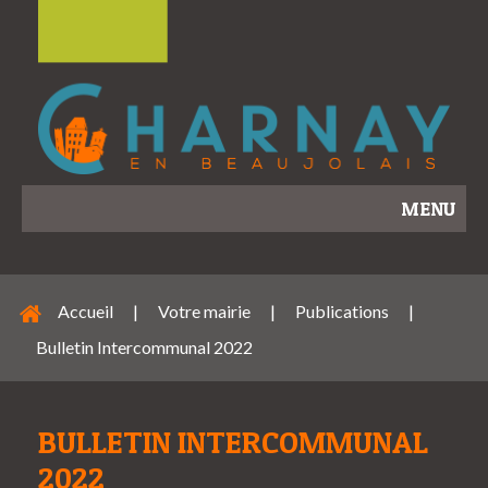
MENU
Accueil
|
Votre mairie
|
Publications
|
Bulletin Intercommunal 2022
BULLETIN INTERCOMMUNAL
2022