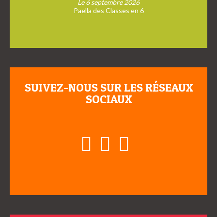
Le 6 septembre 2026
Paella des Classes en 6
SUIVEZ-NOUS SUR LES RÉSEAUX
SOCIAUX