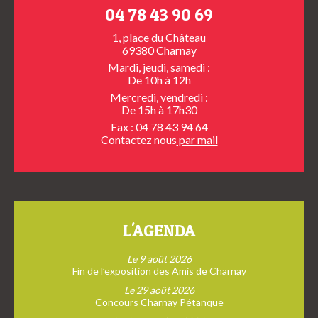
04 78 43 90 69
1, place du Château
69380 Charnay
Mardi, jeudi, samedi :
De 10h à 12h
Mercredi, vendredi :
De 15h à 17h30
Fax : 04 78 43 94 64
Contactez nous
par mail
L'AGENDA
Le 9 août 2026
Fin de l’exposition des Amis de Charnay
Le 29 août 2026
Concours Charnay Pétanque