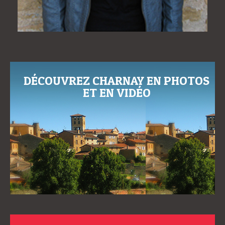
DÉCOUVREZ CHARNAY EN PHOTOS
ET EN VIDÉO