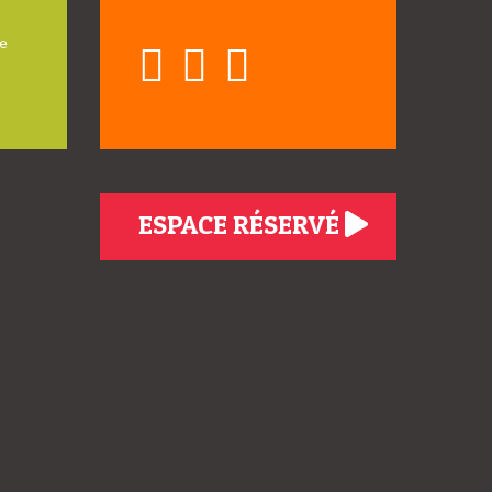
e
ESPACE RÉSERVÉ