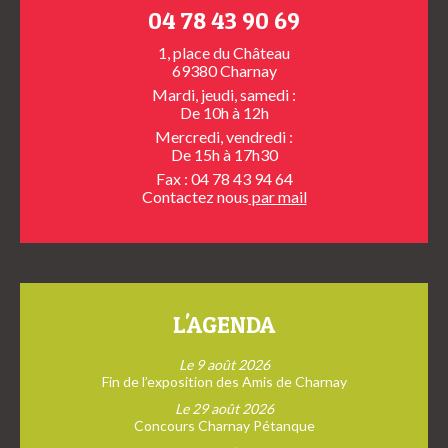
04 78 43 90 69
1, place du Château
69380 Charnay
Mardi, jeudi, samedi :
De 10h à 12h
Mercredi, vendredi :
De 15h à 17h30
Fax : 04 78 43 94 64
Contactez nous
par mail
L'AGENDA
Le 9 août 2026
Fin de l’exposition des Amis de Charnay
Le 29 août 2026
Concours Charnay Pétanque