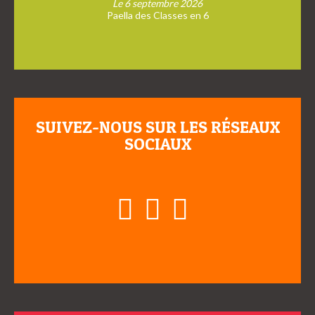
Le 6 septembre 2026
Paella des Classes en 6
SUIVEZ-NOUS SUR LES RÉSEAUX
SOCIAUX