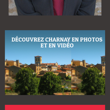
DÉCOUVREZ CHARNAY EN PHOTOS
ET EN VIDÉO