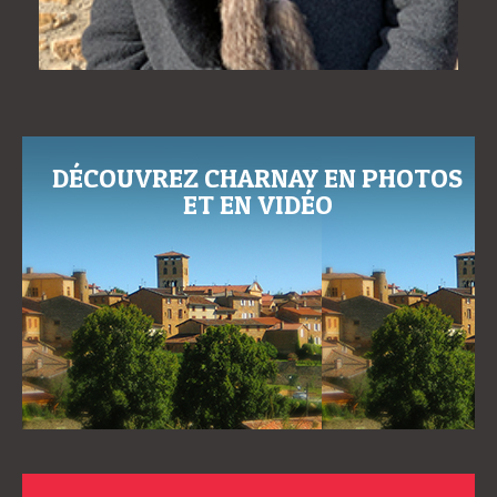
DÉCOUVREZ CHARNAY EN PHOTOS
ET EN VIDÉO