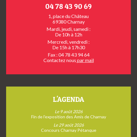
04 78 43 90 69
1, place du Château
69380 Charnay
Mardi, jeudi, samedi :
De 10h à 12h
Mercredi, vendredi :
De 15h à 17h30
Fax : 04 78 43 94 64
Contactez nous
par mail
L'AGENDA
Le 9 août 2026
Fin de l’exposition des Amis de Charnay
Le 29 août 2026
Concours Charnay Pétanque