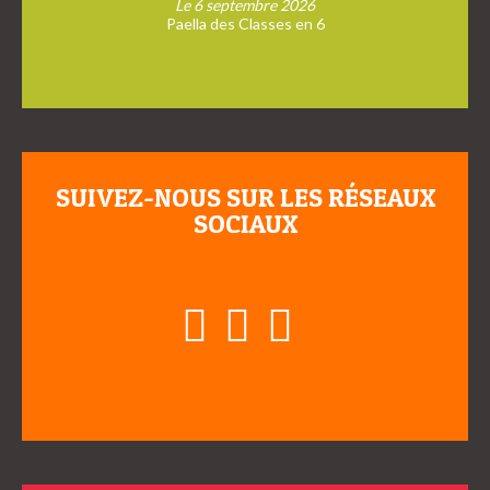
Le 6 septembre 2026
Paella des Classes en 6
SUIVEZ-NOUS SUR LES RÉSEAUX
SOCIAUX