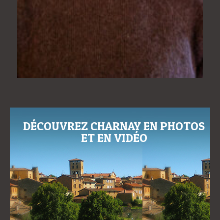
DÉCOUVREZ CHARNAY EN PHOTOS
ET EN VIDÉO