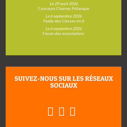
Le 29 août 2026
Concours Charnay Pétanque
Le 6 septembre 2026
Paella des Classes en 6
Le 6 septembre 2026
Forum des associations
SUIVEZ-NOUS SUR LES RÉSEAUX
SOCIAUX